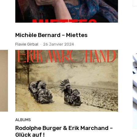
Michèle Bernard – Miettes
Flavie Girbal
-
26 Janvier 2024
ALBUMS
Rodolphe Burger & Erik Marchand –
Glück auf !