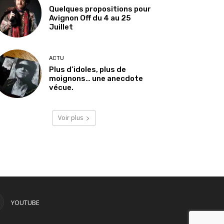
Quelques propositions pour
Avignon Off du 4 au 25
Juillet
ACTU
Plus d’idoles, plus de
moignons… une anecdote
vécue.
Voir plus
YOUTUBE