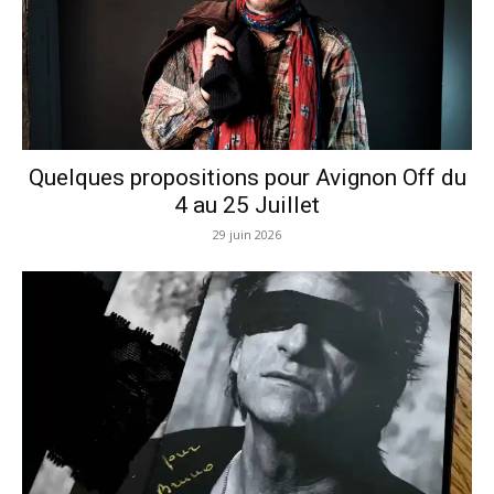
Quelques propositions pour Avignon Off du
4 au 25 Juillet
29 juin 2026