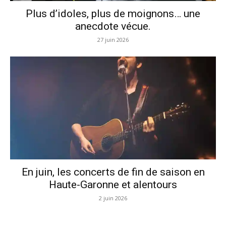
Plus d’idoles, plus de moignons… une
anecdote vécue.
27 juin 2026
En juin, les concerts de fin de saison en
Haute-Garonne et alentours
2 juin 2026