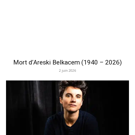
Mort d’Areski Belkacem (1940 – 2026)
2 juin 2026