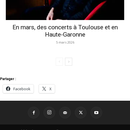
En mars, des concerts à Toulouse et en
Haute-Garonne
5 mars 2026
Partager :
Facebook
X