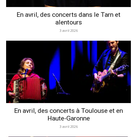
En avril, des concerts dans le Tarn et
alentours
3 avril 2026
En avril, des concerts à Toulouse et en
Haute-Garonne
3 avril 2026