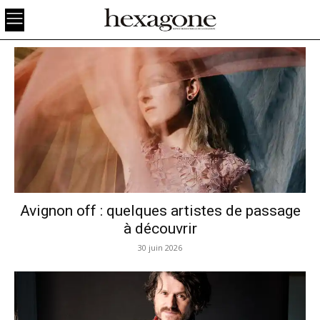
Avignon off : quelques artistes de passage
à découvrir
30 juin 2026