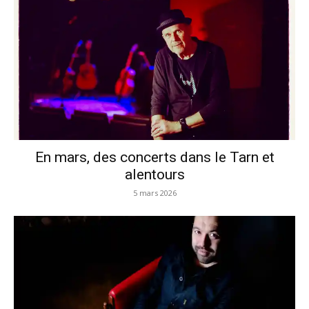
En mars, des concerts dans le Tarn et
alentours
5 mars 2026