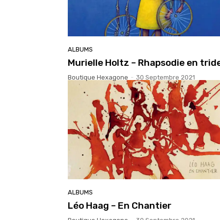
ALBUMS
Murielle Holtz – Rhapsodie en tri
Boutique Hexagone
-
30 Septembre 2021
ALBUMS
Léo Haag – En Chantier