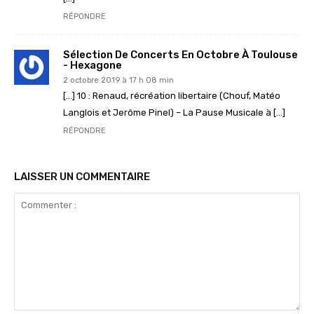
RÉPONDRE
Sélection De Concerts En Octobre À Toulouse
- Hexagone
2 octobre 2019 à 17 h 08 min
[…] 10 : Renaud, récréation libertaire (Chouf, Matéo
Langlois et Jerôme Pinel) – La Pause Musicale à […]
RÉPONDRE
LAISSER UN COMMENTAIRE