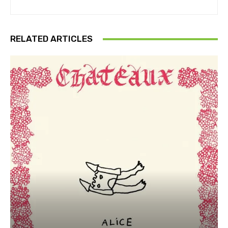
RELATED ARTICLES