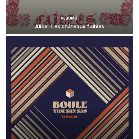
ALBUMS
Alice : Les châteaux faibles