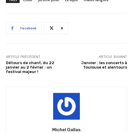
Facebook
X
ARTICLE PRÉCÉDENT
ARTICLE SUIVANT
Détours de chant, du 22
Janvier : les concerts à
janvier au 2 février : un
Toulouse et alentours
festival majeur !
Michel Gallas