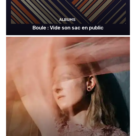
ALBUMS
Boule : Vide son sac en public