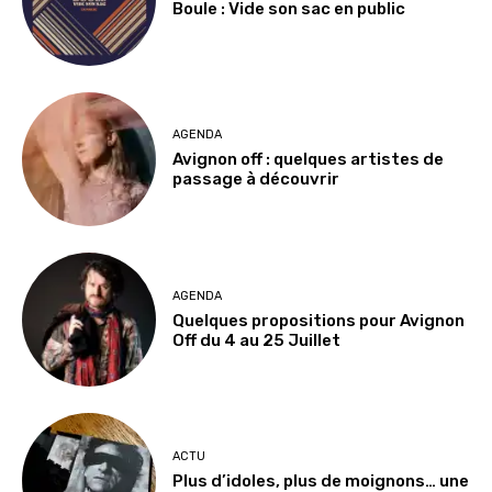
Boule : Vide son sac en public
AGENDA
Avignon off : quelques artistes de
passage à découvrir
AGENDA
Quelques propositions pour Avignon
Off du 4 au 25 Juillet
ACTU
Plus d’idoles, plus de moignons… une