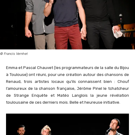
© Francis Vernhet
Emma et Pascal Chauvet (les programmateurs de la salle du Bijou
à Toulouse) ont réuni, pour une création autour des chansons de
Renaud, trois artistes locaux qu’ils connaissent bien : Chouf
l’amoureux de la chanson française, Jérôme Pinel le tchatcheur
de Strange Enquête et Matéo Langlois la jeune révélation
toulousaine de ces derniers mois. Belle et heureuse initiative.