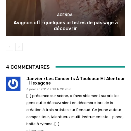
AGENDA
Avignon off : quelques artistes de passage à
découvrir
4 COMMENTAIRES
Janvier : Les Concerts À Toulouse Et Alentour
- Hexagone
3 janvier 2019 à 18 h 20 min
[…] présence sur scène, a favorablement surpris les
gens qui le découvraient en décembre lors de la
création à trois artistes sur Renaud. Ce jeune auteur-
compositeur, talentueux multi-instrumentiste – piano,
boite à rythme, […]