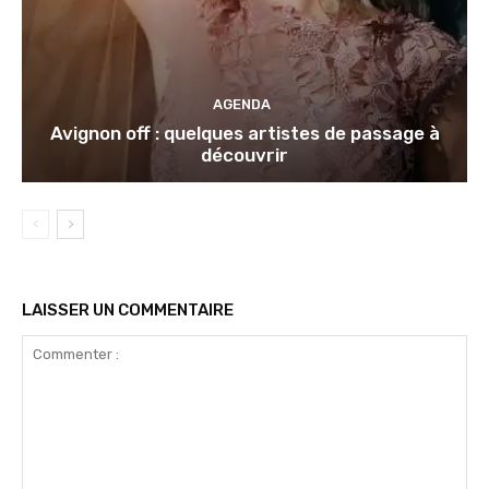
AGENDA
Avignon off : quelques artistes de passage à
découvrir
LAISSER UN COMMENTAIRE