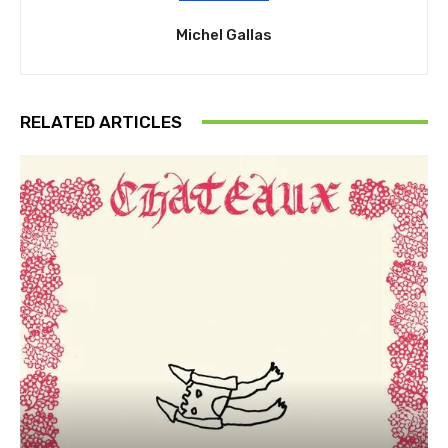
Michel Gallas
RELATED ARTICLES