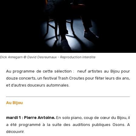
Dick Annegarn © David Desreumaux - Reproduction interdite
Au programme de cette sélection : neuf artistes au Bijou pour
douze concerts, un festival Trash Croutes pour fêter leurs dix ans,
et d’autres douceurs automnales.
Au Bijou
mardi 1 : Pierre Antoine.
En solo piano, coup de cœur du Bijou, il
a été programmé à la suite des auditions publiques Osons. A
découvrir.