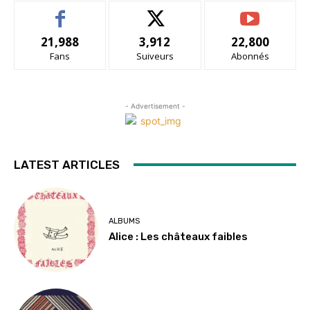
21,988
3,912
22,800
Fans
Suiveurs
Abonnés
- Advertisement -
LATEST ARTICLES
ALBUMS
Alice : Les châteaux faibles