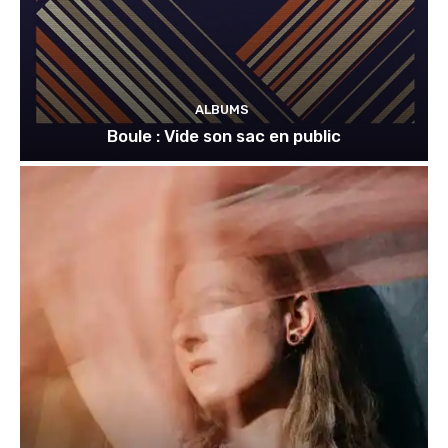
ALBUMS
Boule : Vide son sac en public