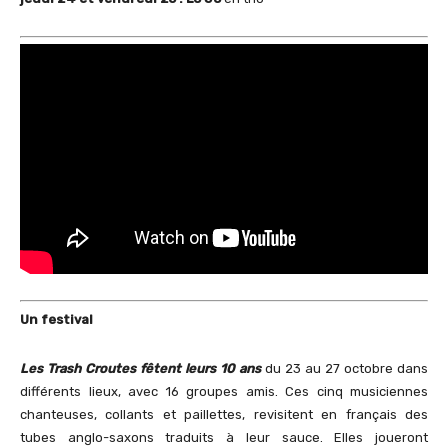
Un festival
Les Trash Croutes fêtent leurs 10 ans
du 23 au 27 octobre dans
différents lieux, avec 16 groupes amis. Ces cinq musiciennes
chanteuses, collants et paillettes, revisitent en français des
tubes anglo-saxons traduits à leur sauce. Elles joueront