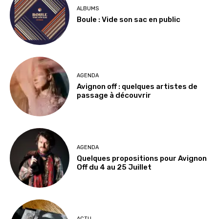
ALBUMS
Boule : Vide son sac en public
AGENDA
Avignon off : quelques artistes de
passage à découvrir
AGENDA
Quelques propositions pour Avignon
Off du 4 au 25 Juillet
ACTU