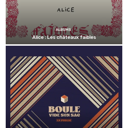
ALBUMS
Alice : Les châteaux faibles