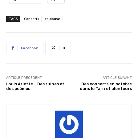
TAGS
Concerts
toulouse
Facebook
X
ARTICLE PRÉCÉDENT
ARTICLE SUIVANT
Louis Arlette – Des ruines et
Des concerts en octobre
des poèmes
dans le Tarn et alentours