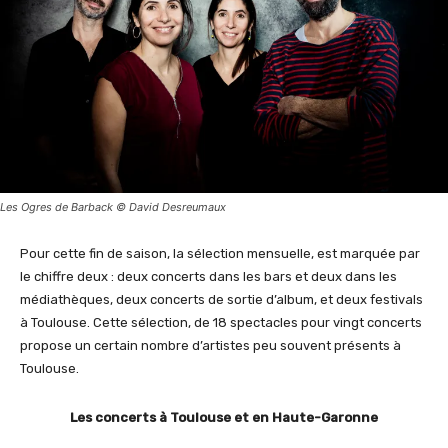
Les Ogres de Barback © David Desreumaux
Pour cette fin de saison, la sélection mensuelle, est marquée par
le chiffre deux : deux concerts dans les bars et deux dans les
médiathèques, deux concerts de sortie d’album, et deux festivals
à Toulouse. Cette sélection, de 18 spectacles pour vingt concerts
propose un certain nombre d’artistes peu souvent présents à
Toulouse.
Les concerts à Toulouse et en Haute-Garonne