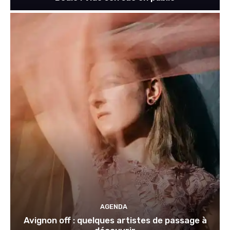
AGENDA
Avignon off : quelques artistes de passage à