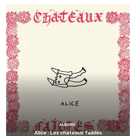
ALBUMS
Alice : Les châteaux faibles