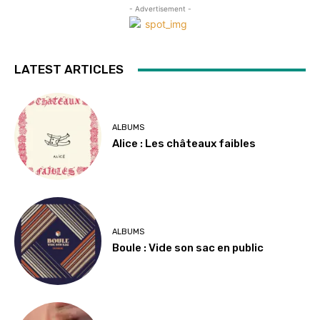
- Advertisement -
LATEST ARTICLES
ALBUMS
Alice : Les châteaux faibles
ALBUMS
Boule : Vide son sac en public