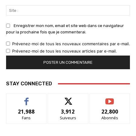
Sit
:
Enregistrer mon nom, email et site web dans ce navigateur
pour la prochaine fois que je commenterai.
Prévenez-moi de tous les nouveaux commentaires par e-mail.
Prévenez-moi de tous les nouveaux articles par e-mail.
STAY CONNECTED
21,988
3,912
22,800
Fans
Suiveurs
Abonnés