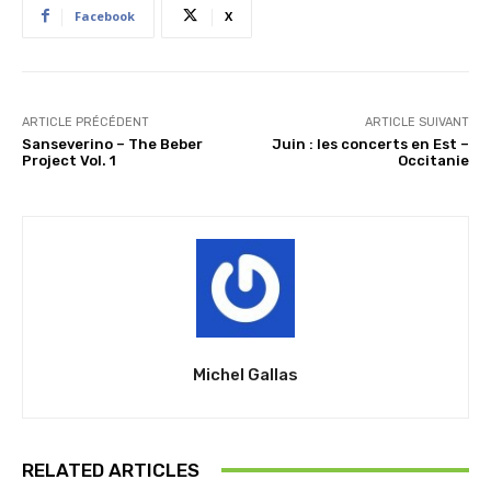
Facebook
X
ARTICLE PRÉCÉDENT
ARTICLE SUIVANT
Sanseverino – The Beber
Juin : les concerts en Est –
Project Vol. 1
Occitanie
Michel Gallas
RELATED ARTICLES