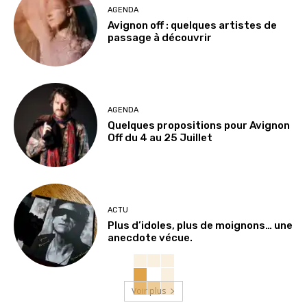
AGENDA
Avignon off : quelques artistes de
passage à découvrir
AGENDA
Quelques propositions pour Avignon
Off du 4 au 25 Juillet
ACTU
Plus d’idoles, plus de moignons… une
anecdote vécue.
Voir plus