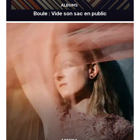
ALBUMS
Boule : Vide son sac en public