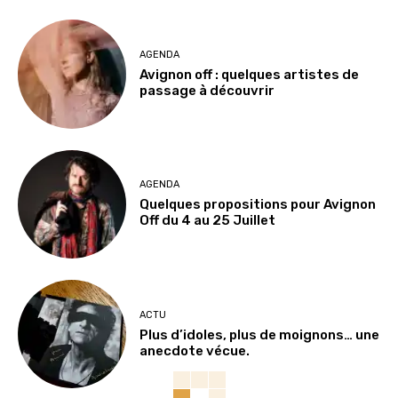
AGENDA
Avignon off : quelques artistes de
passage à découvrir
AGENDA
Quelques propositions pour Avignon
Off du 4 au 25 Juillet
ACTU
Plus d’idoles, plus de moignons… une
anecdote vécue.