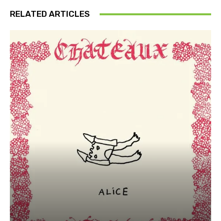
RELATED ARTICLES