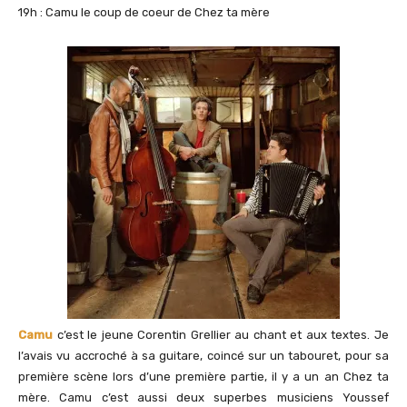
19h : Camu le coup de coeur de Chez ta mère
Camu
c’est le jeune Corentin Grellier au chant et aux textes. Je
l’avais vu accroché à sa guitare, coincé sur un tabouret, pour sa
première scène lors d’une première partie, il y a un an Chez ta
mère. Camu c’est aussi deux superbes musiciens Youssef