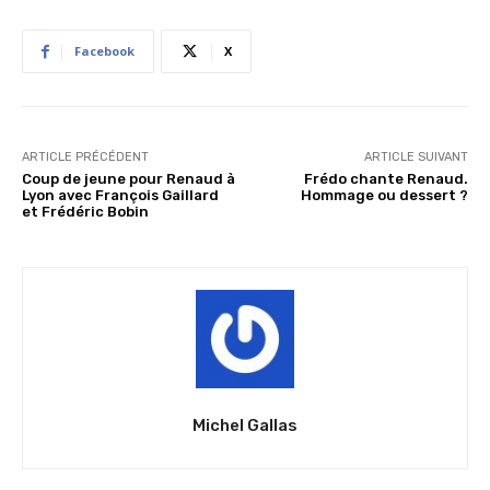
Facebook
X
ARTICLE PRÉCÉDENT
ARTICLE SUIVANT
Coup de jeune pour Renaud à
Frédo chante Renaud.
Lyon avec François Gaillard
Hommage ou dessert ?
et Frédéric Bobin
Michel Gallas