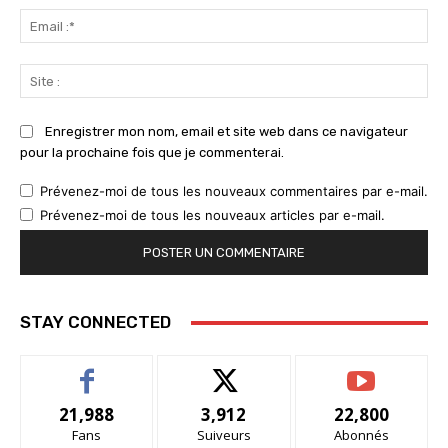
Ema
:*
Sit
:
Enregistrer mon nom, email et site web dans ce navigateur
pour la prochaine fois que je commenterai.
Prévenez-moi de tous les nouveaux commentaires par e-mail.
Prévenez-moi de tous les nouveaux articles par e-mail.
STAY CONNECTED
21,988
3,912
22,800
Fans
Suiveurs
Abonnés