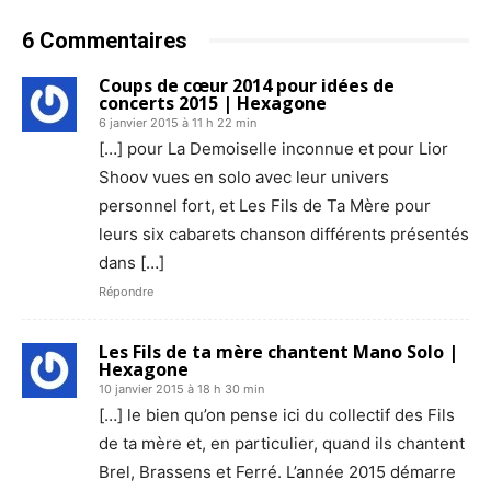
6 Commentaires
Coups de cœur 2014 pour idées de
concerts 2015 | Hexagone
6 janvier 2015 à 11 h 22 min
[…] pour La Demoiselle inconnue et pour Lior
Shoov vues en solo avec leur univers
personnel fort, et Les Fils de Ta Mère pour
leurs six cabarets chanson différents présentés
dans […]
Répondre
Les Fils de ta mère chantent Mano Solo |
Hexagone
10 janvier 2015 à 18 h 30 min
[…] le bien qu’on pense ici du collectif des Fils
de ta mère et, en particulier, quand ils chantent
Brel, Brassens et Ferré. L’année 2015 démarre