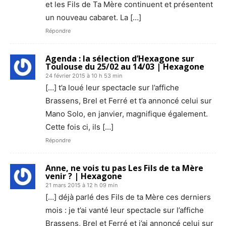
et les Fils de Ta Mère continuent et présentent
un nouveau cabaret. La […]
Répondre
Agenda : la sélection d’Hexagone sur
Toulouse du 25/02 au 14/03 | Hexagone
24 février 2015 à 10 h 53 min
[…] t’a loué leur spectacle sur l’affiche
Brassens, Brel et Ferré et t’a annoncé celui sur
Mano Solo, en janvier, magnifique également.
Cette fois ci, ils […]
Répondre
Anne, ne vois tu pas Les Fils de ta Mère
venir ? | Hexagone
21 mars 2015 à 12 h 09 min
[…] déjà parlé des Fils de ta Mère ces derniers
mois : je t’ai vanté leur spectacle sur l’affiche
Brassens, Brel et Ferré et j’ai annoncé celui sur