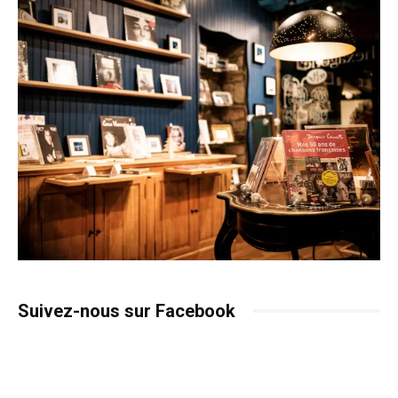
Suivez-nous sur Facebook