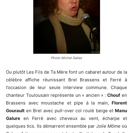
Photo Michel Gallas
Ou plutôt Les Fils de Ta Mère font un cabaret autour de la
célèbre affiche réunissant Brel Brassens et Ferré à
l’occasion de leur seule interview commune. Chaque
chanteur Toulousain représente un « ancien » :
Chouf
en
Brassens avec moustache et pipe à la main,
Florent
Gourault
en Brel avec pull-over col roulé beige et
Manu
Galure
en Ferré avec cheveux au vent, écharpe et
quelques tics. Ils démarrent ensemble par
Jolie Môme
où