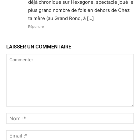
déjà chroniqué sur Hexagone, spectacle joué le
plus grand nombre de fois en dehors de Chez
ta mère (au Grand Rond, à […]
Répondre
LAISSER UN COMMENTAIRE