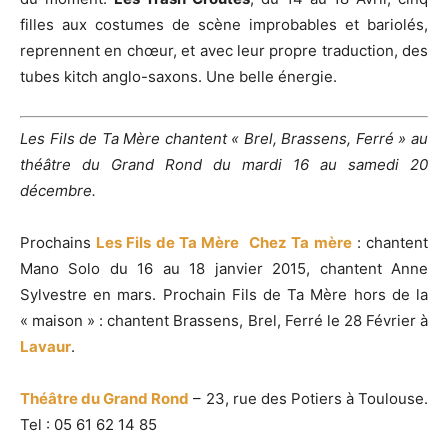
filles aux costumes de scène improbables et bariolés,
reprennent en chœur, et avec leur propre traduction, des
tubes kitch anglo-saxons. Une belle énergie.
Les Fils de Ta Mère chantent « Brel, Brassens, Ferré » au
théâtre du Grand Rond du mardi 16 au samedi 20
décembre.
Prochains
Les Fils de Ta Mère
Chez Ta mère
: chantent
Mano Solo du 16 au 18 janvier 2015, chantent Anne
Sylvestre en mars. Prochain Fils de Ta Mère hors de la
« maison » : chantent Brassens, Brel, Ferré le 28 Février à
Lavaur
.
Théâtre du Grand Rond
– 23, rue des Potiers à Toulouse.
Tel : 05 61 62 14 85