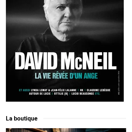
La boutique