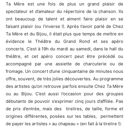
Ta Mère est une fois de plus un grand plaisir de
spectateur et d’amateur du répertoire de la chanson. Ils
ont beaucoup de talent et aiment faire plaisir en se
faisant plaisir (ou l’inverse !). Après t’avoir parlé de Chez
Ta Mère et du Bijou, il était plus que temps de mettre en
évidence le Théâtre du Grand Rond et ses apéro
concerts. C’est à 19h du mardi au samedi, dans le hall du
théâtre, et cet apéro concert peut être précédé ou
accompagné par une assiette de charcuterie ou de
fromage. Un concert d’une cinquantaine de minutes nous
offre, souvent, de très jolies découvertes. Au programme
des artistes qu’on retrouve parfois ensuite Chez Ta Mère
ou au Bijou. C’est aussi l’occasion pour des groupes
débutants de pouvoir s’exprimer cinq jours d’affilée. Pas
de prix d’entrée, mais des tirelires, de taille, forme et
origines différentes, posées sur les tables, permettent
de payer les artistes « au chapeau » (en fait à la tirelire !).