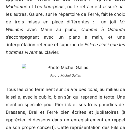
Madeleine
et Les
bourgeois
, où le refrain est assuré par
les autres. Galure, sur le répertoire de Ferré, fait le choix
de trois mises en place différentes : un joli
Mr
Williams
avec Marin au piano,
Comme à Ostende
s’accompagnant avec un piano à main, et une
interprétation retenue et superbe de
Est-ce ainsi que les
hommes vivent
au clavier.
Photo Michel Gallas
Tous les cinq terminent sur
Le Roi des cons,
au milieu de
la salle, avec le public, bien sûr, qui reprend le texte. Une
mention spéciale pour Pierrick et ses trois parodies de
Brassens, Brel et Ferré bien écrites et jubilatoires (à
apprécier ci dessous dans un enregistrement en rappel
de son propre concert). Cette représentation des Fils de