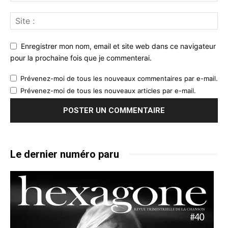
Enregistrer mon nom, email et site web dans ce navigateur
pour la prochaine fois que je commenterai.
Prévenez-moi de tous les nouveaux commentaires par e-mail.
Prévenez-moi de tous les nouveaux articles par e-mail.
Le dernier numéro paru