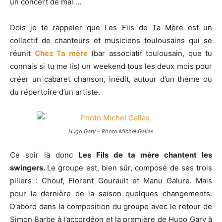
un concert de mai …
Dois je te rappeler que Les Fils de Ta Mère est un
collectif de chanteurs et musiciens toulousains qui se
réunit
Chez Ta mère
(bar associatif toulousain, que tu
connais si tu me lis) un weekend tous les deux mois pour
créer un cabaret chanson, inédit, autour d’un thème ou
du répertoire d’un artiste.
Hugo Gary – Photo Michel Gallas
Ce soir là donc
Les Fils de ta mère chantent les
swingers.
Le groupe est, bien sûr, composé de ses trois
piliers : Chouf, Florent Gourault et Manu Galure. Mais
pour la dernière de la saison quelques changements.
D’abord dans la composition du groupe avec le retour de
Simon Barbe à l’accordéon et la première de Hugo Gary à