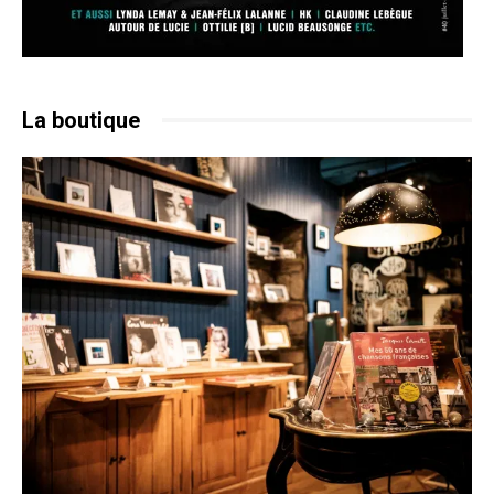
La boutique