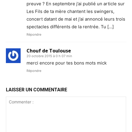
preuve ? En septembre j’ai publié un article sur
Les Fils de ta mère chantent les swingers,
concert datant de mai et j’ai annoncé leurs trois
spectacles différents de la rentrée. Tu […]
Répondre
Chouf de Toulouse
20 octobre 2015 à 0 h 07 min
merci encore pour tes bons mots mick
Répondre
LAISSER UN COMMENTAIRE