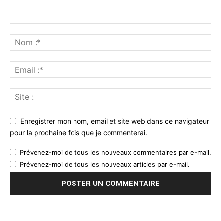
Enregistrer mon nom, email et site web dans ce navigateur
pour la prochaine fois que je commenterai.
Prévenez-moi de tous les nouveaux commentaires par e-mail.
Prévenez-moi de tous les nouveaux articles par e-mail.