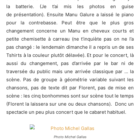
la batterie. (Je t’ai mis les photos en guise
de présentation). Ensuite Manu Galure a laissé le piano
pour la contrebasse. Peut être que le plus gros
changement concerne un Manu en cheveux courts et
petite chemisette à carreau (ne t’inquiète pas on ne l’a
pas changé : le lendemain dimanche il a repris un de ses
Tshirts à la couleur plutôt délavée). Et pour le concert, là
aussi du changement, pas d’arrivée par le bar ni de
traversée du public mais une arrivée classique par … la
scène. Pas de groupe à géométrie variable suivant les
chansons, pas de texte dit par Florent, pas de mise en
scène : les cinq bonhommes sont sur scène tout le temps
(Florent la laissera sur une ou deux chansons). Donc un
spectacle un peu plus concert que le cabaret habituel.
Photo Michel Gallas