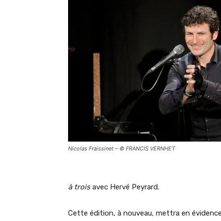
Nicolas Fraissinet – © FRANCIS VERNHET
à trois
avec Hervé Peyrard.
Cette édition, à nouveau, mettra en évidenc