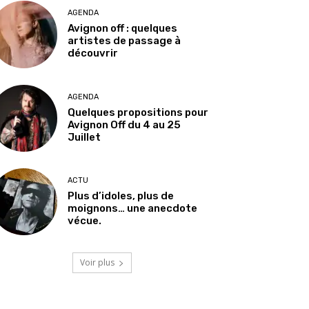
AGENDA
Avignon off : quelques
artistes de passage à
découvrir
AGENDA
Quelques propositions pour
Avignon Off du 4 au 25
Juillet
ACTU
Plus d’idoles, plus de
moignons… une anecdote
vécue.
Voir plus