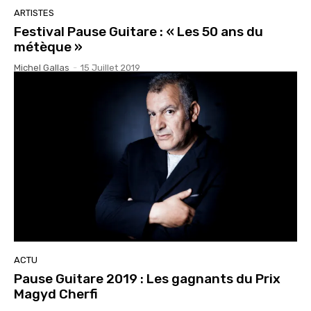
ARTISTES
Festival Pause Guitare : « Les 50 ans du
métèque »
Michel Gallas
-
15 Juillet 2019
ACTU
Pause Guitare 2019 : Les gagnants du Prix
Magyd Cherfi