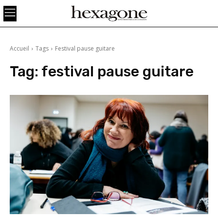
Accueil
Tags
Festival pause guitare
Tag:
festival pause guitare