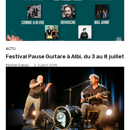
ACTU
Festival Pause Guitare à Albi, du 3 au 8 juillet
Michel Gallas
-
2 Juillet 2018