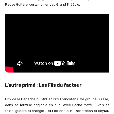
Pause Guitare, certainement au Grand Théâtre.
L’autre primé : Les Fils du facteur
Prix de la Dépêche du Midi et Prix Francofans. Ce groupe Suisse,
dans sa formule originale en duo, avec Sacha Maffli, – voix et
texte, guitare et énergie – et Emilien Colin – accordéon et keytar,