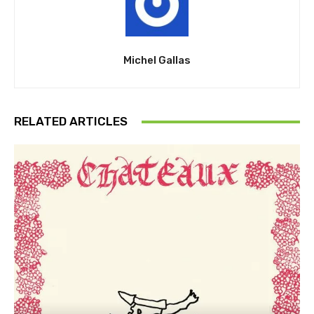
Michel Gallas
RELATED ARTICLES