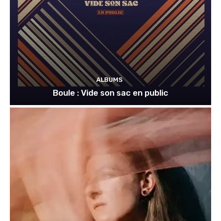
ALBUMS
Boule : Vide son sac en public