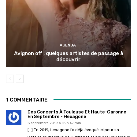
AGENDA
Avignon off : quelques artistes de passage à
découvrir
1 COMMENTAIRE
Des Concerts À Toulouse Et Haute-Garonne
En Septembre - Hexagone
8 septembre 2019 à 18 h 47 min
[…] En 2019, Hexagone l’a déjà évoqué ici pour sa