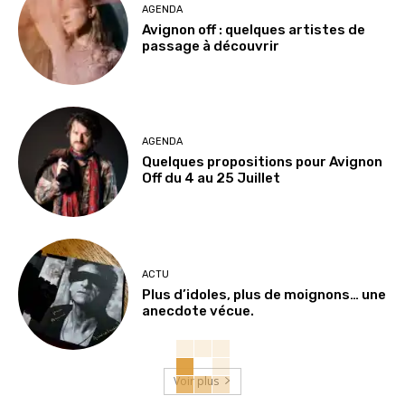
AGENDA
Avignon off : quelques artistes de
passage à découvrir
AGENDA
Quelques propositions pour Avignon
Off du 4 au 25 Juillet
ACTU
Plus d’idoles, plus de moignons… une
anecdote vécue.
Voir plus