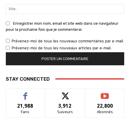
Sit
:
Enregistrer mon nom, email et site web dans ce navigateur
pour la prochaine fois que je commenterai.
Prévenez-moi de tous les nouveaux commentaires par e-mail.
Prévenez-moi de tous les nouveaux articles par e-mail.
STAY CONNECTED
21,988
3,912
22,800
Fans
Suiveurs
Abonnés