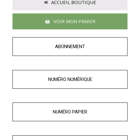
ACCUEIL BOUTIQUE
VOIR MON PANIER
ABONNEMENT
NUMÉRO NUMÉRIQUE
NUMÉRO PAPIER