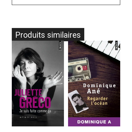
Produits similaires