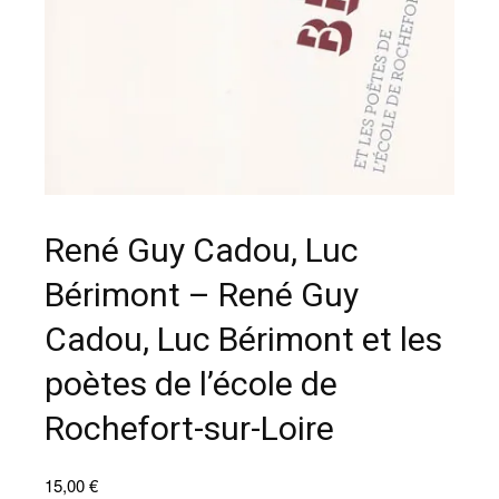
René Guy Cadou, Luc
Bérimont – René Guy
Cadou, Luc Bérimont et les
poètes de l’école de
Rochefort-sur-Loire
15,00
€