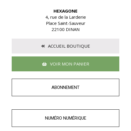
HEXAGONE
4, rue de la Larderie
Place Saint-Sauveur
22100 DINAN
ACCUEIL BOUTIQUE
VOIR MON PANIER
ABONNEMENT
NUMÉRO NUMÉRIQUE