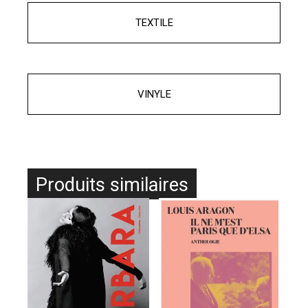
TEXTILE
VINYLE
Produits similaires