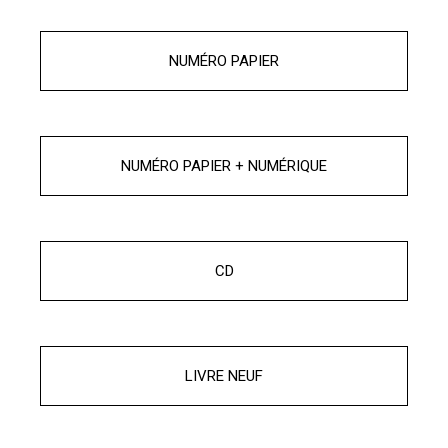
NUMÉRO PAPIER
NUMÉRO PAPIER + NUMÉRIQUE
CD
LIVRE NEUF