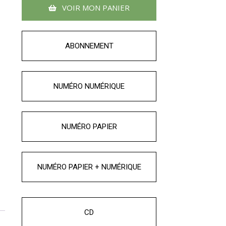
VOIR MON PANIER
ABONNEMENT
NUMÉRO NUMÉRIQUE
NUMÉRO PAPIER
NUMÉRO PAPIER + NUMÉRIQUE
CD