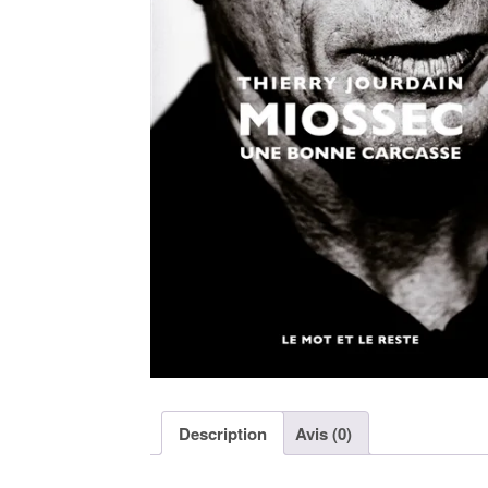
Description
Avis (0)