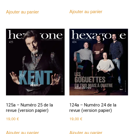
Ajouter au panier
Ajouter au panier
125a – Numéro 25 de la
124a – Numéro 24 de la
revue (version papier)
revue (version papier)
19,00
€
19,00
€
Ajouter au panier
Ajouter au panier