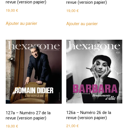
revue (version papier)
revue (version papier)
19,00
€
19,00
€
Ajouter au panier
Ajouter au panier
126a – Numéro 26 de la
127a – Numéro 27 de la
revue (version papier)
revue (version papier)
21,00
€
19,00
€