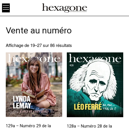
Vente au numéro
Affichage de 19–27 sur 86 résultats
129a – Numéro 29 de la
128a – Numéro 28 de la