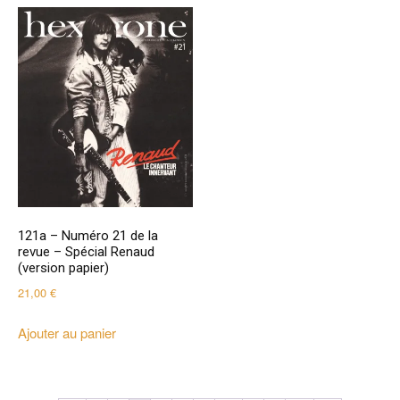
121a – Numéro 21 de la
revue – Spécial Renaud
(version papier)
21,00
€
Ajouter au panier