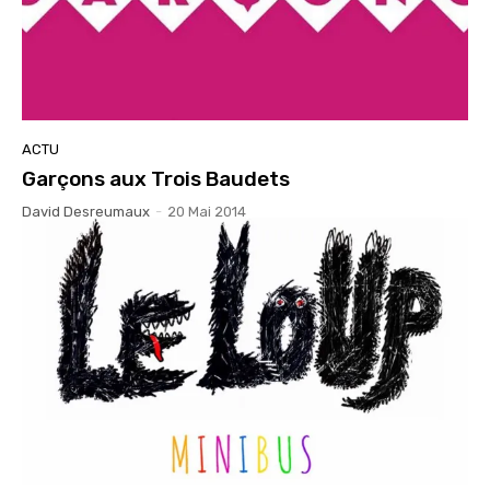
ACTU
Garçons aux Trois Baudets
David Desreumaux
-
20 Mai 2014