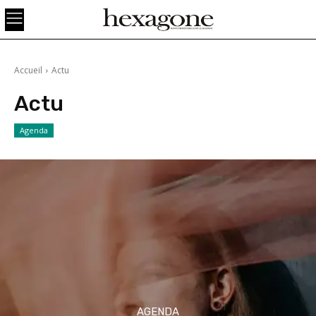
Accueil
Actu
Actu
Agenda
AGENDA