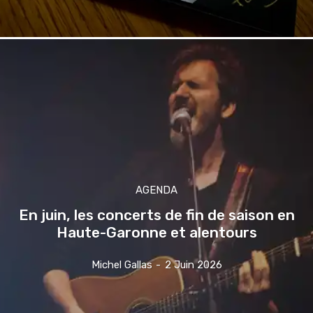
AGENDA
En juin, les concerts de fin de saison en
Haute-Garonne et alentours
Michel Gallas
-
2 Juin 2026