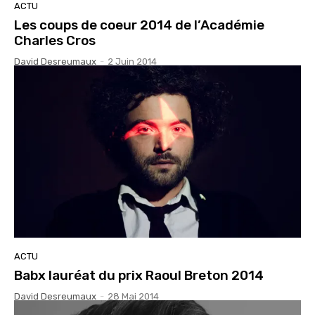
ACTU
Les coups de coeur 2014 de l’Académie
Charles Cros
David Desreumaux
-
2 Juin 2014
ACTU
Babx lauréat du prix Raoul Breton 2014
David Desreumaux
-
28 Mai 2014