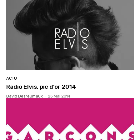
ACTU
Radio Elvis, pic d’or 2014
David Desreumaux
-
25 Mai 2014