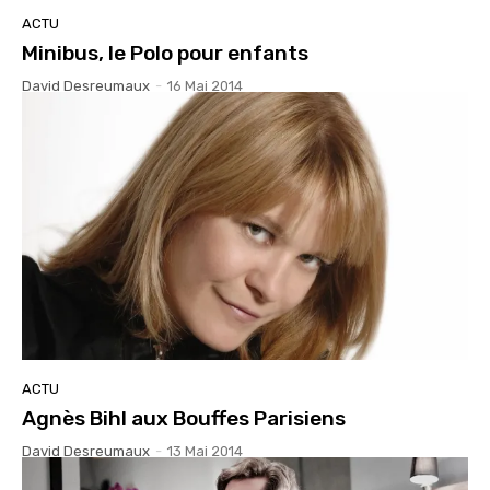
ACTU
Minibus, le Polo pour enfants
David Desreumaux
-
16 Mai 2014
ACTU
Agnès Bihl aux Bouffes Parisiens
David Desreumaux
-
13 Mai 2014