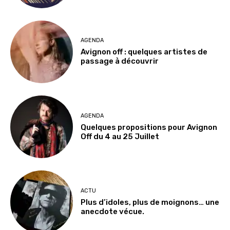
AGENDA
Avignon off : quelques artistes de
passage à découvrir
AGENDA
Quelques propositions pour Avignon
Off du 4 au 25 Juillet
ACTU
Plus d’idoles, plus de moignons… une
anecdote vécue.