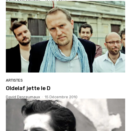
ARTISTES
Oldelaf jette le D
David Desreumaux
-
15 Décembre 2010