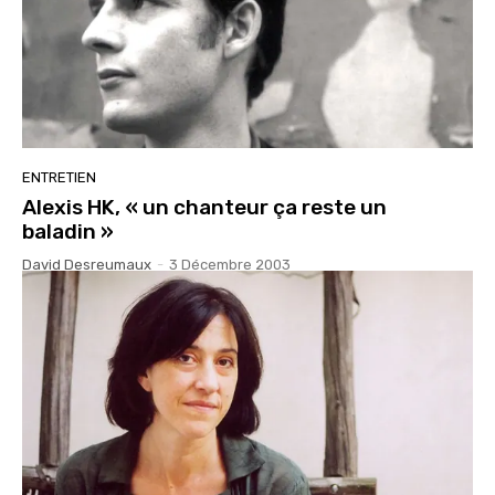
ENTRETIEN
Alexis HK, « un chanteur ça reste un
baladin »
David Desreumaux
-
3 Décembre 2003