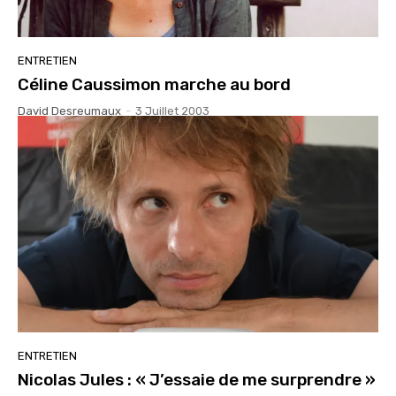
ENTRETIEN
Céline Caussimon marche au bord
David Desreumaux
-
3 Juillet 2003
ENTRETIEN
Nicolas Jules : « J’essaie de me surprendre »