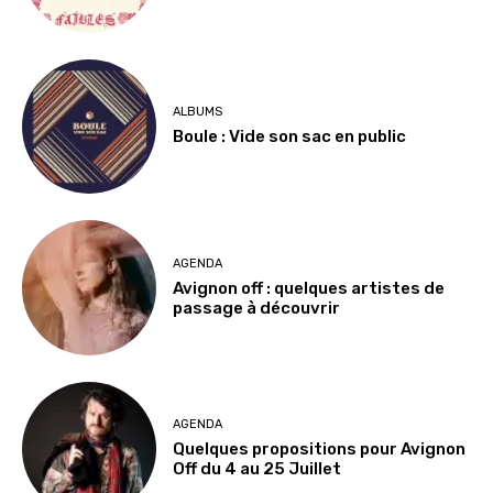
ALBUMS
Boule : Vide son sac en public
AGENDA
Avignon off : quelques artistes de
passage à découvrir
AGENDA
Quelques propositions pour Avignon
Off du 4 au 25 Juillet