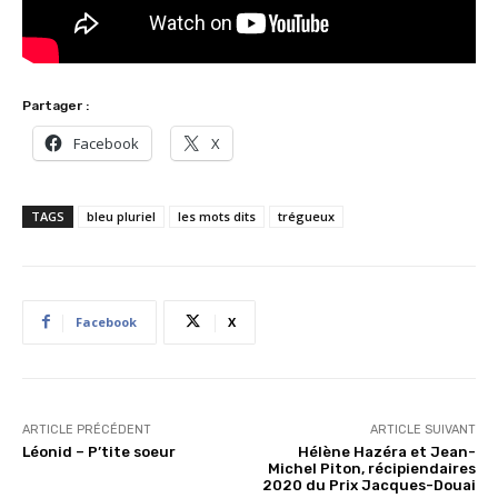
Partager :
Facebook
X
TAGS
bleu pluriel
les mots dits
trégueux
Facebook
X
ARTICLE PRÉCÉDENT
ARTICLE SUIVANT
Léonid – P’tite soeur
Hélène Hazéra et Jean-
Michel Piton, récipiendaires
2020 du Prix Jacques-Douai