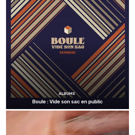
ALBUMS
Boule : Vide son sac en public