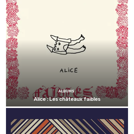
ALBUMS
Alice : Les châteaux faibles