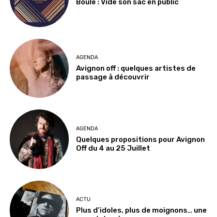
Boule : Vide son sac en public
AGENDA
Avignon off : quelques artistes de
passage à découvrir
AGENDA
Quelques propositions pour Avignon
Off du 4 au 25 Juillet
ACTU
Plus d’idoles, plus de moignons… une