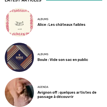
ALBUMS
Alice : Les châteaux faibles
ALBUMS
Boule : Vide son sac en public
AGENDA
Avignon off : quelques artistes de
passage à découvrir