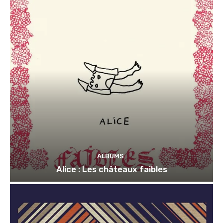
ALBUMS
Alice : Les châteaux faibles