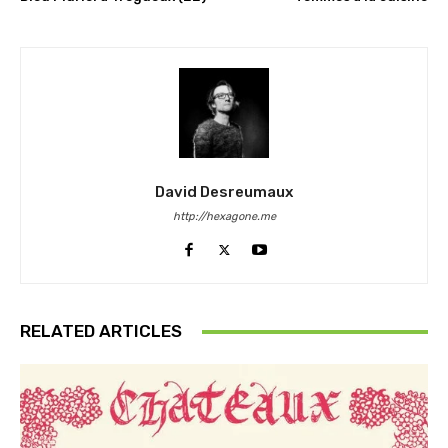
David Desreumaux
http://hexagone.me
RELATED ARTICLES