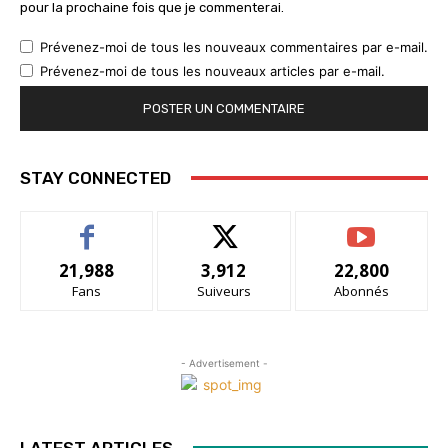
pour la prochaine fois que je commenterai.
Prévenez-moi de tous les nouveaux commentaires par e-mail.
Prévenez-moi de tous les nouveaux articles par e-mail.
STAY CONNECTED
21,988
3,912
22,800
Fans
Suiveurs
Abonnés
- Advertisement -
LATEST ARTICLES