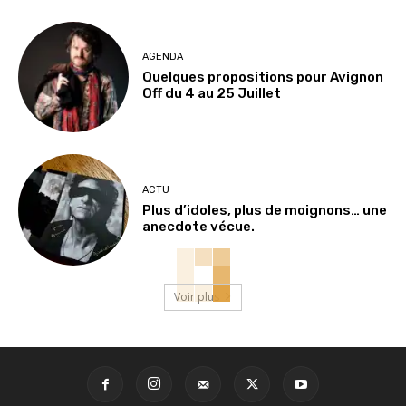
AGENDA
Quelques propositions pour Avignon
Off du 4 au 25 Juillet
ACTU
Plus d’idoles, plus de moignons… une
anecdote vécue.
Voir plus