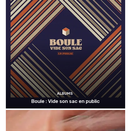
ALBUMS
Boule : Vide son sac en public