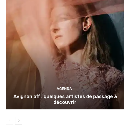
AGENDA
Avignon off : quelques artistes de passage à
découvrir