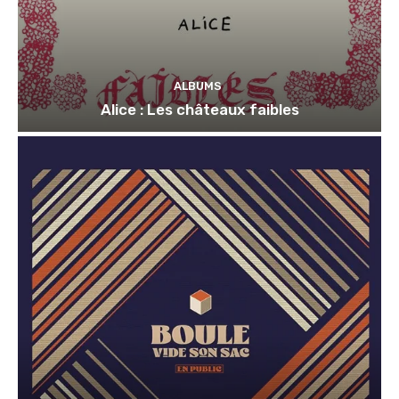
ALBUMS
Alice : Les châteaux faibles