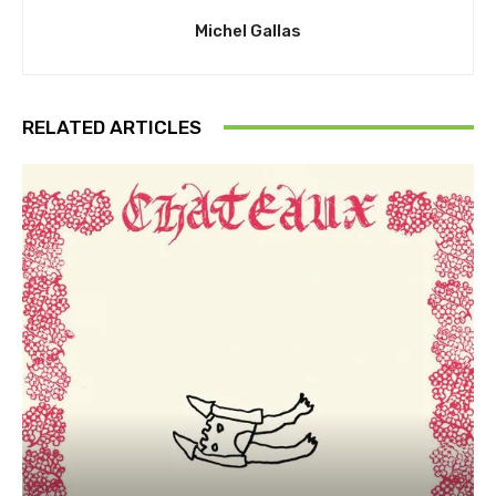
Michel Gallas
RELATED ARTICLES