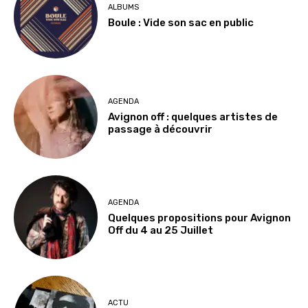
ALBUMS
Boule : Vide son sac en public
AGENDA
Avignon off : quelques artistes de
passage à découvrir
AGENDA
Quelques propositions pour Avignon
Off du 4 au 25 Juillet
ACTU