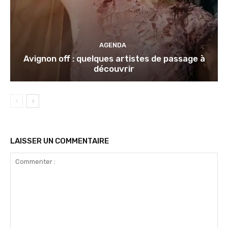
AGENDA
Avignon off : quelques artistes de passage à
découvrir
LAISSER UN COMMENTAIRE