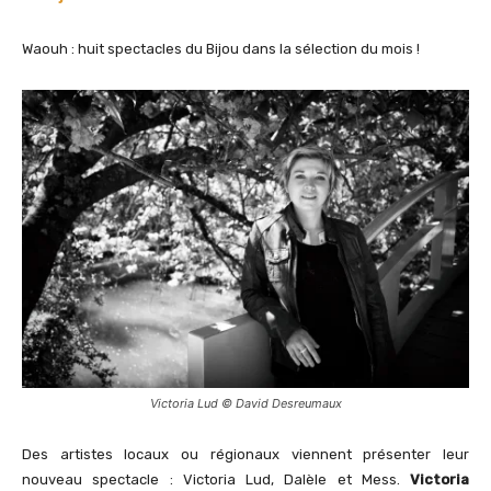
Waouh : huit spectacles du Bijou dans la sélection du mois !
Victoria Lud © David Desreumaux
Des artistes locaux ou régionaux viennent présenter leur
nouveau spectacle : Victoria Lud, Dalèle et Mess.
Victoria