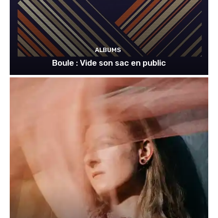
ALBUMS
Boule : Vide son sac en public