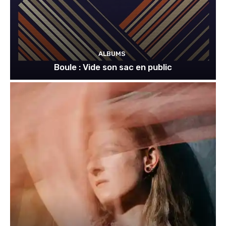
ALBUMS
Boule : Vide son sac en public