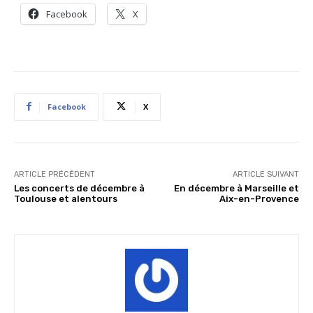
Facebook
X
Facebook
X
ARTICLE PRÉCÉDENT
ARTICLE SUIVANT
Les concerts de décembre à
En décembre à Marseille et
Toulouse et alentours
Aix-en-Provence