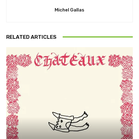
Michel Gallas
RELATED ARTICLES