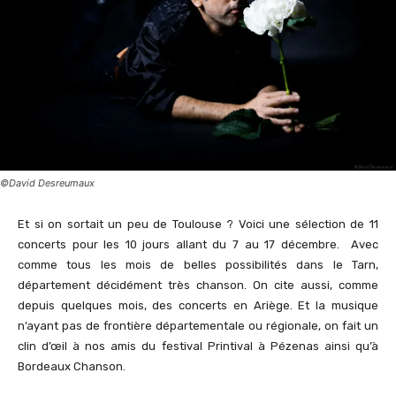
©David Desreumaux
Et si on sortait un peu de Toulouse ? Voici une sélection de 11
concerts pour les 10 jours allant du 7 au 17 décembre. Avec
comme tous les mois de belles possibilités dans le Tarn,
département décidément très chanson. On cite aussi, comme
depuis quelques mois, des concerts en Ariège. Et la musique
n’ayant pas de frontière départementale ou régionale, on fait un
clin d’œil à nos amis du festival Printival à Pézenas ainsi qu’à
Bordeaux Chanson.