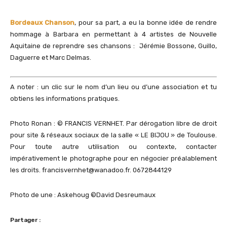
Bordeaux Chanson
, pour sa part, a eu la bonne idée de rendre
hommage à Barbara en permettant à 4 artistes de Nouvelle
Aquitaine de reprendre ses chansons : Jérémie Bossone, Guillo,
Daguerre et Marc Delmas.
A noter : un clic sur le nom d’un lieu ou d’une association et tu
obtiens les informations pratiques.
Photo Ronan : © FRANCIS VERNHET. Par dérogation libre de droit
pour site & réseaux sociaux de la salle « LE BIJOU » de Toulouse.
Pour toute autre utilisation ou contexte, contacter
impérativement le photographe pour en négocier préalablement
les droits. francisvernhet@wanadoo.fr. 0672844129
Photo de une : Askehoug ©David Desreumaux
Partager :