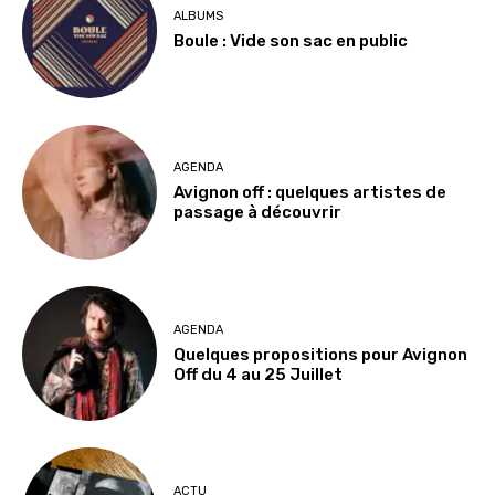
ALBUMS
Boule : Vide son sac en public
AGENDA
Avignon off : quelques artistes de
passage à découvrir
AGENDA
Quelques propositions pour Avignon
Off du 4 au 25 Juillet
ACTU