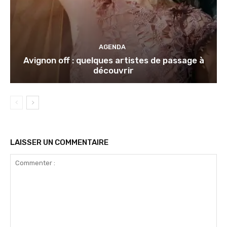
AGENDA
Avignon off : quelques artistes de passage à
découvrir
LAISSER UN COMMENTAIRE