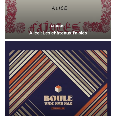
ALBUMS
Alice : Les châteaux faibles