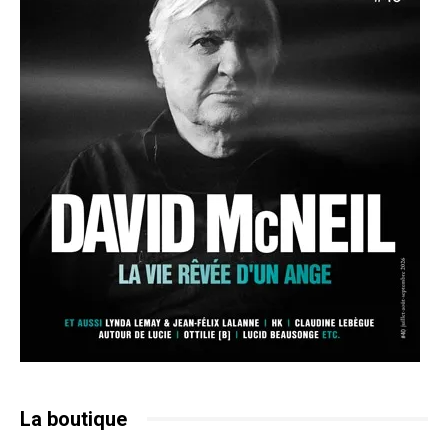
La boutique