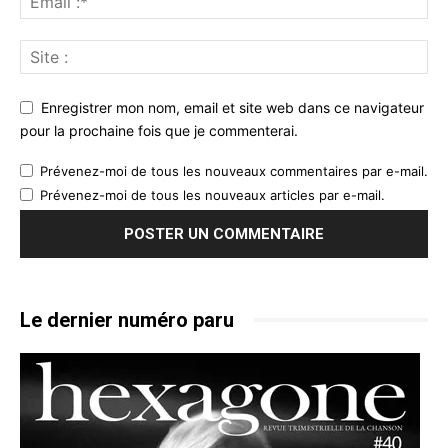
Enregistrer mon nom, email et site web dans ce navigateur
pour la prochaine fois que je commenterai.
Prévenez-moi de tous les nouveaux commentaires par e-mail.
Prévenez-moi de tous les nouveaux articles par e-mail.
Le dernier numéro paru