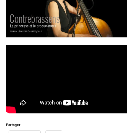
Partager :