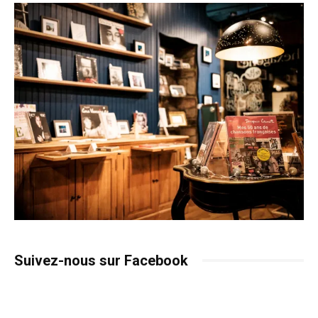
Suivez-nous sur Facebook