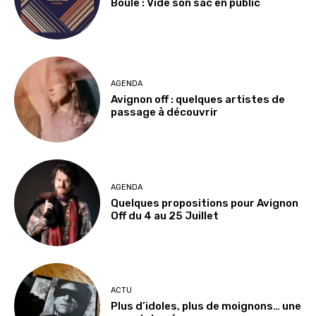
Boule : Vide son sac en public
AGENDA
Avignon off : quelques artistes de
passage à découvrir
AGENDA
Quelques propositions pour Avignon
Off du 4 au 25 Juillet
ACTU
Plus d’idoles, plus de moignons… une