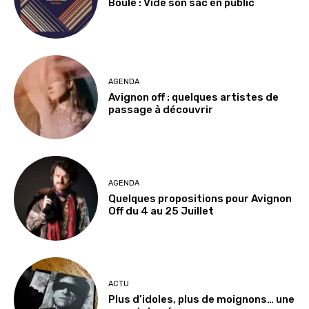
Boule : Vide son sac en public
AGENDA
Avignon off : quelques artistes de
passage à découvrir
AGENDA
Quelques propositions pour Avignon
Off du 4 au 25 Juillet
ACTU
Plus d’idoles, plus de moignons… une