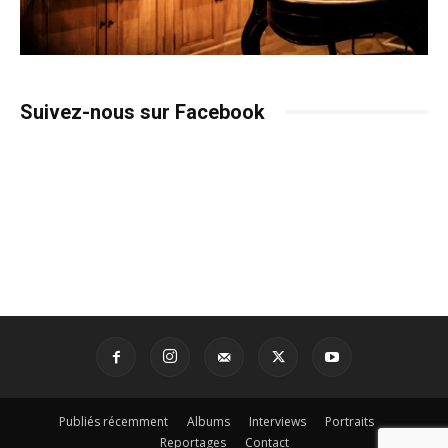
Suivez-nous sur Facebook
Publiés récemment
Albums
Interviews
Portraits
Reportages
Contact