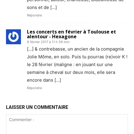
sons et de […]
Répondre
Les concerts en février à Toulouse et
alentour - Hexagone
8 février 2017 à 11 h 59 min
[…] & contrebasse, un ancien de la compagnie
Jolie Môme, en solo. Puis tu pourras (re)voir K !
le 28 février (maligne : en jouant sur une
semaine à cheval sur deux mois, elle sera
encore dans […]
Répondre
LAISSER UN COMMENTAIRE