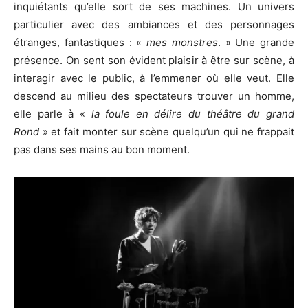
inquiétants qu’elle sort de ses machines. Un univers
particulier avec des ambiances et des personnages
étranges, fantastiques : «
mes monstres
. » Une grande
présence. On sent son évident plaisir à être sur scène, à
interagir avec le public, à l’emmener où elle veut. Elle
descend au milieu des spectateurs trouver un homme,
elle parle à «
la foule en délire du théâtre du grand
Rond
» et fait monter sur scène quelqu’un qui ne frappait
pas dans ses mains au bon moment.