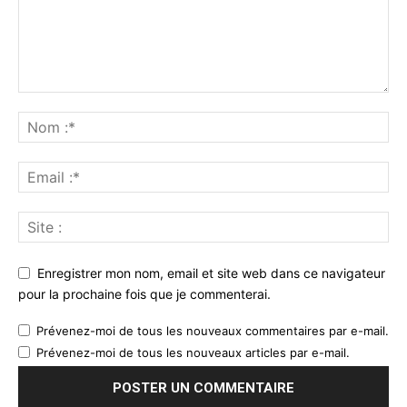
Enregistrer mon nom, email et site web dans ce navigateur
pour la prochaine fois que je commenterai.
Prévenez-moi de tous les nouveaux commentaires par e-mail.
Prévenez-moi de tous les nouveaux articles par e-mail.