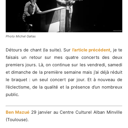
Photo Michel Gallas
Détours de chant (la suite). Sur
l’article précédent
, je te
faisais un retour sur mes quatre concerts des deux
premiers jours. Là, on continue sur les vendredi, samedi
et dimanche de la première semaine mais j’ai déjà réduit
le braquet : un seul concert par jour. Et à nouveau de
l’éclectisme, de la qualité et la présence d’un nombreux
public.
Ben Mazué
29 janvier au Centre Culturel Alban Minville
(Toulouse).