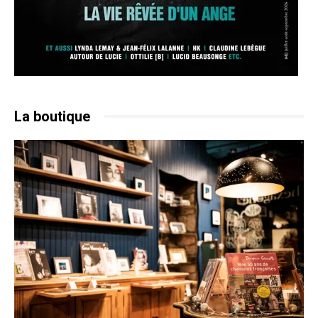
La boutique