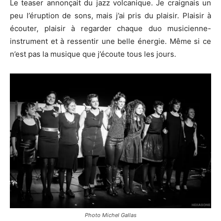
Le teaser annonçait du jazz volcanique. Je craignais un
peu l’éruption de sons, mais j’ai pris du plaisir. Plaisir à
écouter, plaisir à regarder chaque duo musicienne-
instrument et à ressentir une belle énergie. Même si ce
n’est pas la musique que j’écoute tous les jours.
Photo Michel Gallas