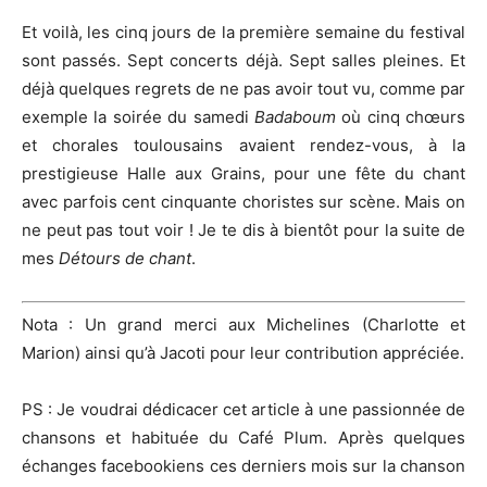
Et voilà, les cinq jours de la première semaine du festival
sont passés. Sept concerts déjà. Sept salles pleines. Et
déjà quelques regrets de ne pas avoir tout vu, comme par
exemple la soirée du samedi
Badaboum
où cinq chœurs
et chorales toulousains avaient rendez-vous, à la
prestigieuse Halle aux Grains, pour une fête du chant
avec parfois cent cinquante choristes sur scène. Mais on
ne peut pas tout voir ! Je te dis à bientôt pour la suite de
mes
Détours de chant
.
Nota : Un grand merci aux Michelines (Charlotte et
Marion) ainsi qu’à Jacoti pour leur contribution appréciée.
PS : Je voudrai dédicacer cet article à une passionnée de
chansons et habituée du Café Plum. Après quelques
échanges facebookiens ces derniers mois sur la chanson