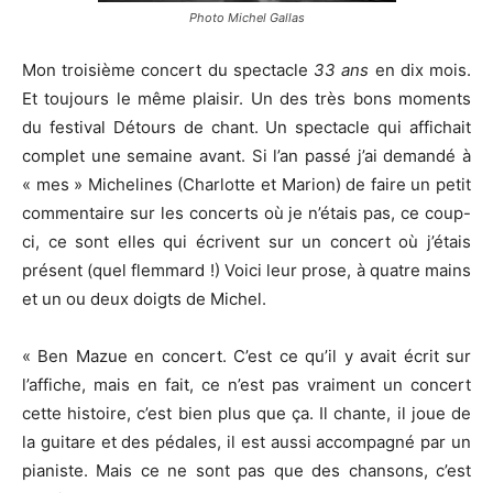
Photo Michel Gallas
Mon troisième concert du spectacle
33 ans
en dix mois.
Et toujours le même plaisir. Un des très bons moments
du festival Détours de chant. Un spectacle qui affichait
complet une semaine avant. Si l’an passé j’ai demandé à
« mes » Michelines (Charlotte et Marion) de faire un petit
commentaire sur les concerts où je n’étais pas, ce coup-
ci, ce sont elles qui écrivent sur un concert où j’étais
présent (quel flemmard !) Voici leur prose, à quatre mains
et un ou deux doigts de Michel.
« Ben Mazue en concert. C’est ce qu’il y avait écrit sur
l’affiche, mais en fait, ce n’est pas vraiment un concert
cette histoire, c’est bien plus que ça. Il chante, il joue de
la guitare et des pédales, il est aussi accompagné par un
pianiste. Mais ce ne sont pas que des chansons, c’est