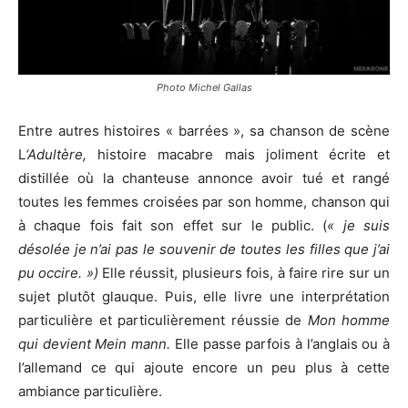
Photo Michel Gallas
Entre autres histoires « barrées », sa chanson de scène
L
‘Adultère,
histoire macabre mais joliment écrite et
distillée où la chanteuse annonce avoir tué et rangé
toutes les femmes croisées par son homme, chanson qui
à chaque fois fait son effet sur le public. (
« je suis
désolée je n’ai pas le souvenir de toutes les filles que j’ai
pu occire. »)
Elle réussit, plusieurs fois, à faire rire sur un
sujet plutôt glauque.
Puis, elle livre une interprétation
particulière et particulièrement réussie de
Mon homme
qui devient Mein mann.
Elle passe parfois à l’anglais ou à
l’allemand ce qui ajoute encore un peu plus à cette
ambiance particulière.