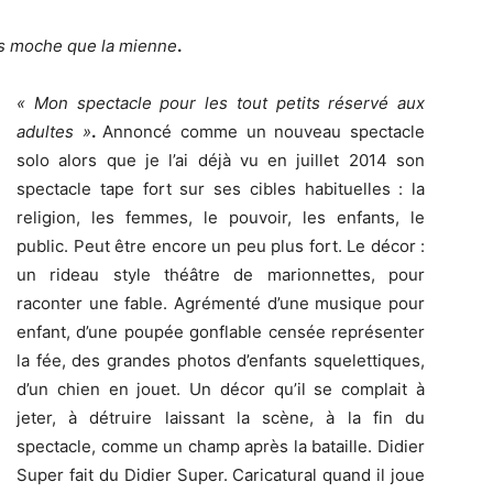
us moche que la mienne
.
« Mon spectacle pour les tout petits réservé aux
adultes »
.
Annoncé comme un nouveau spectacle
solo alors que je l’ai déjà vu en juillet 2014 son
spectacle tape fort sur ses cibles habituelles : la
religion, les femmes, le pouvoir, les enfants, le
public. Peut être encore un peu plus fort. Le décor :
un rideau style théâtre de marionnettes, pour
raconter une fable. Agrémenté d’une musique pour
enfant, d’une poupée gonflable censée représenter
la fée, des grandes photos d’enfants squelettiques,
d’un chien en jouet. Un décor qu’il se complait à
jeter, à détruire laissant la scène, à la fin du
spectacle, comme un champ après la bataille. Didier
Super fait du Didier Super. Caricatural quand il joue