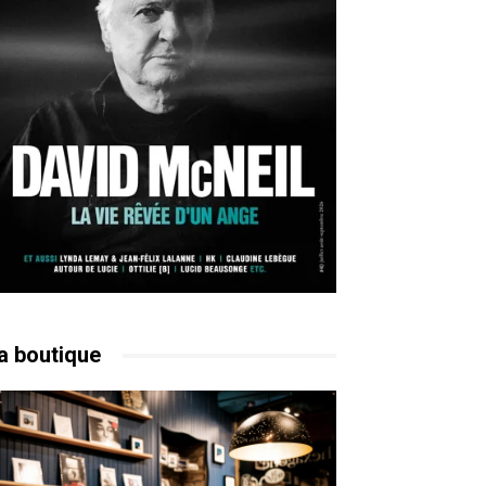
a boutique