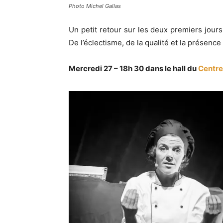
Photo Michel Gallas
Un petit retour sur les deux premiers jours
De l’éclectisme, de la qualité et la présen
Mercredi 27 – 18h 30 dans le hall du
Centre