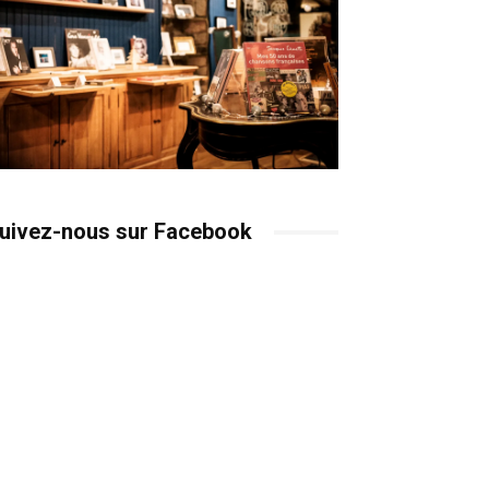
uivez-nous sur Facebook