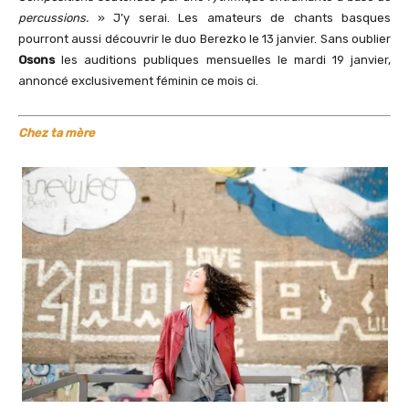
percussions.
» J’y serai. Les amateurs de chants basques
pourront aussi découvrir le duo Berezko le 13 janvier. Sans oublier
Osons
les auditions publiques mensuelles le mardi 19 janvier,
annoncé exclusivement féminin ce mois ci.
Chez ta mère