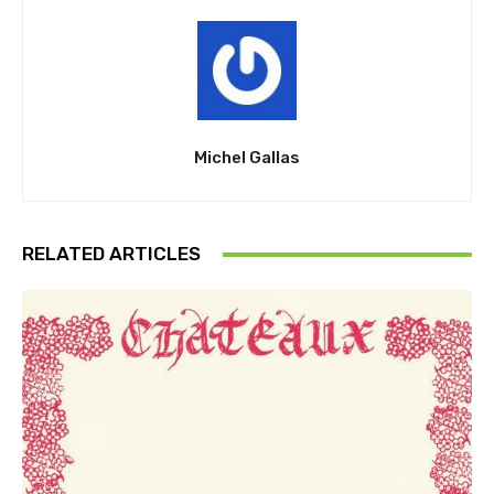
Michel Gallas
RELATED ARTICLES