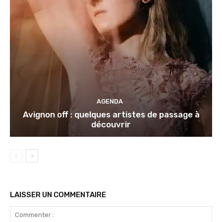
AGENDA
Avignon off : quelques artistes de passage à
découvrir
LAISSER UN COMMENTAIRE