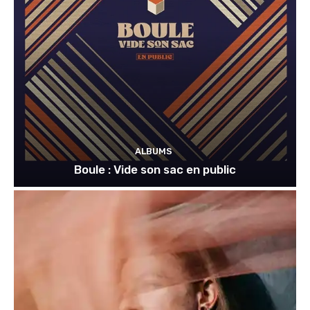
ALBUMS
Boule : Vide son sac en public