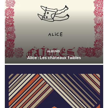
ALBUMS
Alice : Les châteaux faibles