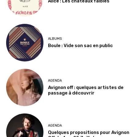
Alice : Les châteaux faibles
ALBUMS
Boule : Vide son sac en public
AGENDA
Avignon off : quelques artistes de
passage à découvrir
AGENDA
Quelques propositions pour Avignon