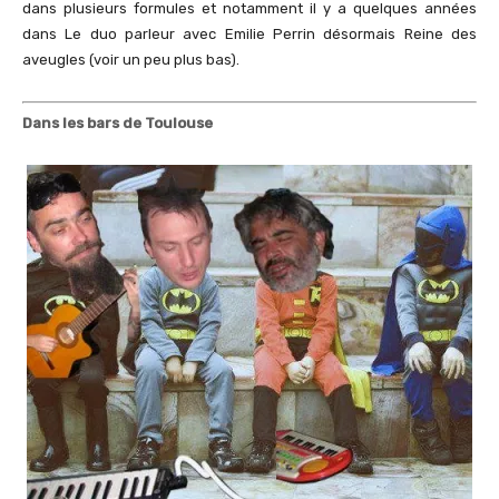
dans plusieurs formules et notamment il y a quelques années
dans Le duo parleur avec Emilie Perrin désormais Reine des
aveugles (voir un peu plus bas).
Dans les bars de Toulouse