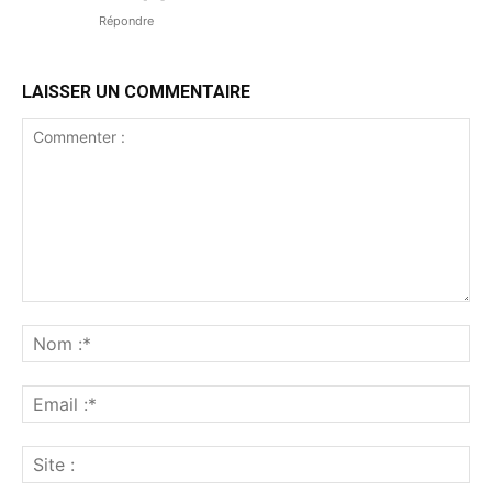
Répondre
LAISSER UN COMMENTAIRE