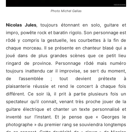
Photo Michel Gallas
Nicolas Jules
, toujours étonnant en solo, guitare et
impro, powête rock et baratin rigolo. Son personnage est
rôdé y compris la gestuelle, les courbettes à la fin de
chaque morceau. Il se présente en chanteur blasé qui a
joué dans de plus grandes scènes que ce petit lieu
ringard de province. Personnage rôdé mais numéro
toujours inattendu car il improvise, se sert du moment,
de l’assemblée ; tout devient prétexte à
plaisanterie réussie et rend le concert à chaque fois
différent. Ce soir là, il prit à partie plusieurs fois un
spectateur qu’il connait, venant très proche jouer de la
guitare électrique et chanter un texte personnalisé et
inventé sur l’instant. Et je pense que « Georges le
photographe » du premier rang se souviendra longtemps