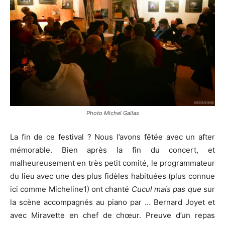
Photo Michel Gallas
La fin de ce festival ? Nous l’avons fêtée avec un after
mémorable. Bien après la fin du concert, et
malheureusement en très petit comité, le programmateur
du lieu avec une des plus fidèles habituées (plus connue
ici comme Micheline1) ont chanté
Cucul mais pas que
sur
la scène accompagnés au piano par … Bernard Joyet et
avec Miravette en chef de chœur. Preuve d’un repas