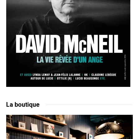
La boutique