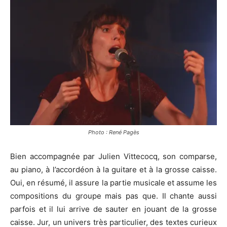
Photo : René Pagès
Bien accompagnée par Julien Vittecocq, son comparse,
au piano, à l’accordéon à la guitare et à la grosse caisse.
Oui, en résumé, il assure la partie musicale et assume les
compositions du groupe mais pas que. Il chante aussi
parfois et il lui arrive de sauter en jouant de la grosse
caisse. Jur, un univers très particulier, des textes curieux