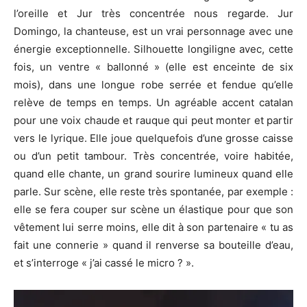
l’oreille et Jur très concentrée nous regarde. Jur
Domingo, la chanteuse, est un vrai personnage avec une
énergie exceptionnelle. Silhouette longiligne avec, cette
fois, un ventre « ballonné » (elle est enceinte de six
mois), dans une longue robe serrée et fendue qu’elle
relève de temps en temps. Un agréable accent catalan
pour une voix chaude et rauque qui peut monter et partir
vers le lyrique. Elle joue quelquefois d’une grosse caisse
ou d’un petit tambour. Très concentrée, voire habitée,
quand elle chante, un grand sourire lumineux quand elle
parle. Sur scène, elle reste très spontanée, par exemple :
elle se fera couper sur scène un élastique pour que son
vêtement lui serre moins, elle dit à son partenaire « tu as
fait une connerie » quand il renverse sa bouteille d’eau,
et s’interroge « j’ai cassé le micro ? ».