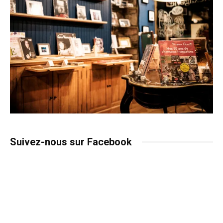
Suivez-nous sur Facebook