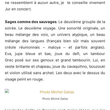
ne ressemblent à aucun autre, je te conseille vivement
Jur en concert.
Sages comme des sauvages
. Le deuxième grouple de la
soirée. Le deuxième voyage. Une sonorité originale, un
beau mélange des voix, un univers atypique, un beau
mélange des langues (français bien sûr mais souvent
créole réunionnais – maloya – et parfois anglais).
Eva, jupe bleue et bas, joue du defi, un tambour
Grec posé sur ses genoux et grand tambourin. Lui, en
veste brillante et chapeau, joue du cavaquihno, bouzouki
et violon utilisé sans archet. Les deux avec le dessus du
visage peint en rouge.
Photo Michel Gallas