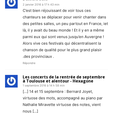
2 janvier 2016 à 17 h 43 min
C’est bien réjouissant de voir tous ces
chanteurs se déplacer pour venir chanter dans
des petites salles, un peu partout en France, iet
là, il y avait du beau monde ! Et il y en a même
parmi eux qui sont venus jusqu’en Auvergne !
Alors vive ces festivals qui décentralisent la
chanson de qualité pour le plus grand plaisir
.des provinciaux .
Répondre
Les concerts de la rentrée de septembre
à Toulouse et alentour - Hexagone
1 septembre 2016 à 14 h 58 min
[…] 14 et 15 septembre : Bernard Joyet,
virtuose des mots, accompagné au piano par
Nathalie Miravette virtuose des notes, vient
nous […]