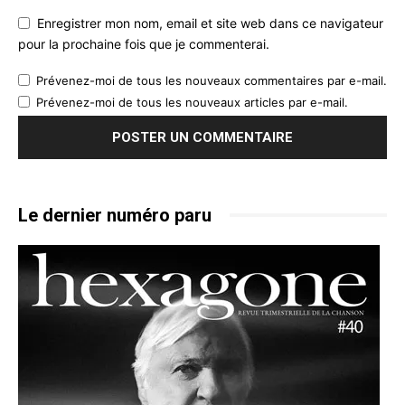
Enregistrer mon nom, email et site web dans ce navigateur
pour la prochaine fois que je commenterai.
Prévenez-moi de tous les nouveaux commentaires par e-mail.
Prévenez-moi de tous les nouveaux articles par e-mail.
Le dernier numéro paru