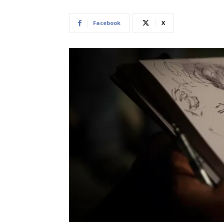
Facebook
X