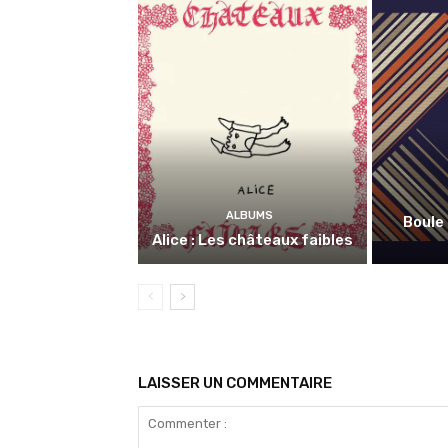
ALBUMS
Boule 
Alice : Les châteaux faibles
LAISSER UN COMMENTAIRE