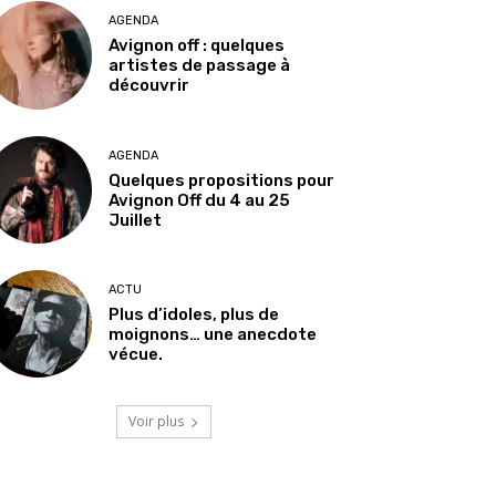
AGENDA
Avignon off : quelques
artistes de passage à
découvrir
AGENDA
Quelques propositions pour
Avignon Off du 4 au 25
Juillet
ACTU
Plus d’idoles, plus de
moignons… une anecdote
vécue.
Voir plus