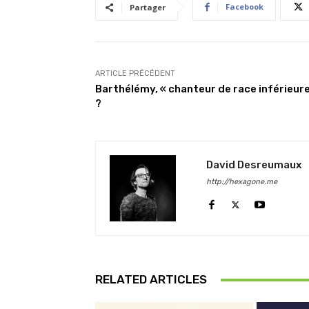
Facebook
Partager
ARTICLE PRÉCÉDENT
Barthélémy, « chanteur de race inférieure
?
David Desreumaux
http://hexagone.me
RELATED ARTICLES