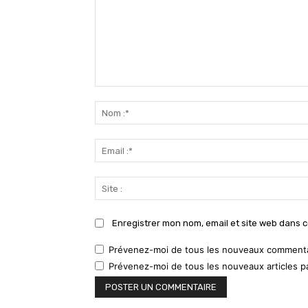
Commenter
:
Enregistrer mon nom, email et site web dans c
Prévenez-moi de tous les nouveaux commentai
Prévenez-moi de tous les nouveaux articles pa