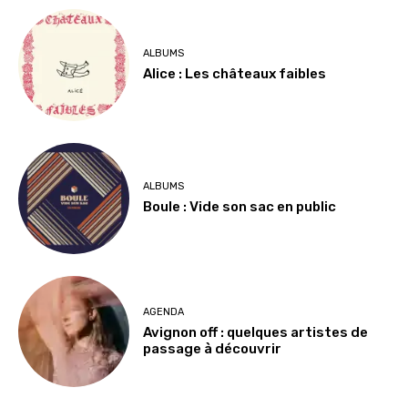
ALBUMS
Alice : Les châteaux faibles
ALBUMS
Boule : Vide son sac en public
AGENDA
Avignon off : quelques artistes de
passage à découvrir