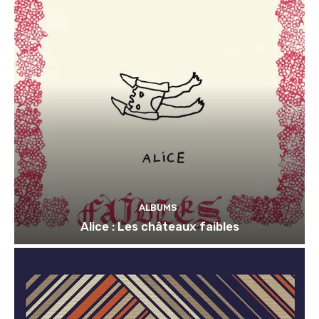
ALBUMS
Alice : Les châteaux faibles