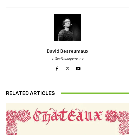
David Desreumaux
http://hexagone.me
RELATED ARTICLES