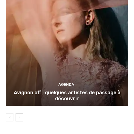
AGENDA
Avignon off : quelques artistes de passage à
découvrir