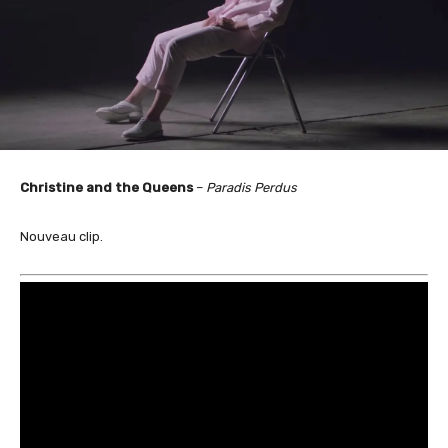
Christine and the Queens
–
Paradis Perdus
Nouveau clip.