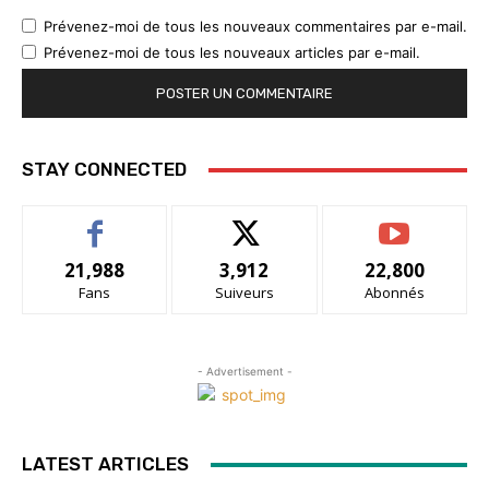
Prévenez-moi de tous les nouveaux commentaires par e-mail.
Prévenez-moi de tous les nouveaux articles par e-mail.
STAY CONNECTED
21,988
3,912
22,800
Fans
Suiveurs
Abonnés
- Advertisement -
LATEST ARTICLES