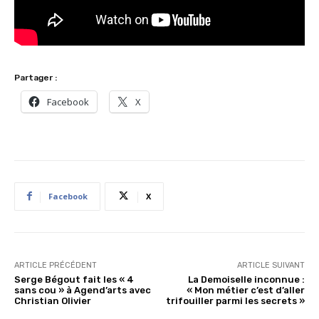
Partager :
Facebook
X
Facebook
X
ARTICLE PRÉCÉDENT
ARTICLE SUIVANT
Serge Bégout fait les « 4
La Demoiselle inconnue :
sans cou » à Agend’arts avec
« Mon métier c’est d’aller
Christian Olivier
trifouiller parmi les secrets »