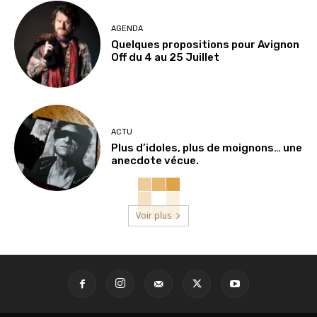
AGENDA
Quelques propositions pour Avignon
Off du 4 au 25 Juillet
ACTU
Plus d’idoles, plus de moignons… une
anecdote vécue.
Voir plus