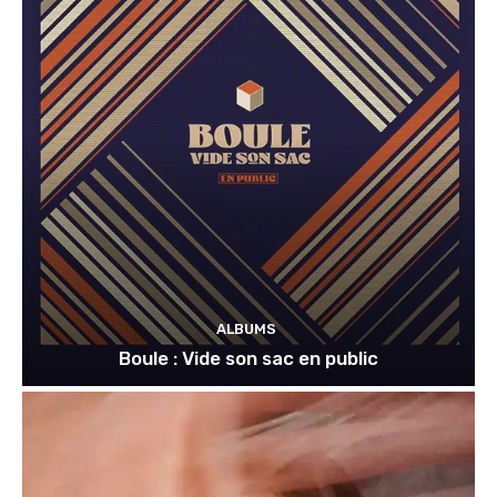
ALBUMS
Boule : Vide son sac en public