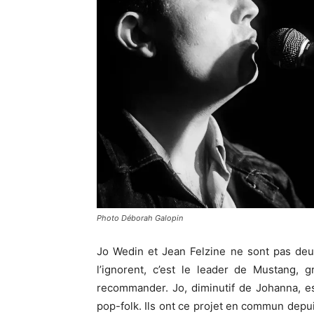
Photo Déborah Galopin
Jo Wedin et Jean Felzine ne sont pas deux
l’ignorent, c’est le leader de Mustang
recommander. Jo, diminutif de Johanna, e
pop-folk. Ils ont ce projet en commun depu