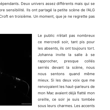
ndépendants. Deux univers assez différents mais qui se
e sensibilité. Ils ont partagé la petite scène de l’ALG
Croft en troisième. Un moment, que je ne regrette pas
Le public n’était pas nombreux
ce mercredi soir, tant pis pour
les absents, ils ont toujours tort.
Johanna invite la salle à se
rapprocher, presque collés
serrés devant la scène, nous
nous sentons quand même
mieux. Si les deux voix que me
renvoyaient les haut-parleurs de
mon Mac avaient déjà flatté mon
oreille, ce soir je suis tombée
sous leurs charmes. Les accents