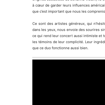
à cœur de garder leurs influences américain
que c’est important que nous les comprenio
Ce sont des artistes généreux, qui n’hésit
dans les yeux, nous envoie des sourires si
ce qui rend leur concert aussi intimiste e
les témoins de leur complicité. Leur ingrédi
que ce duo fonctionne aussi bien.