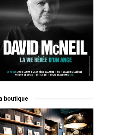
a boutique