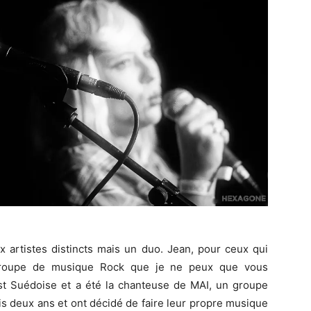
 artistes distincts mais un duo. Jean, pour ceux qui
, groupe de musique Rock que je ne peux que vous
st Suédoise et a été la chanteuse de MAI, un groupe
is deux ans et ont décidé de faire leur propre musique