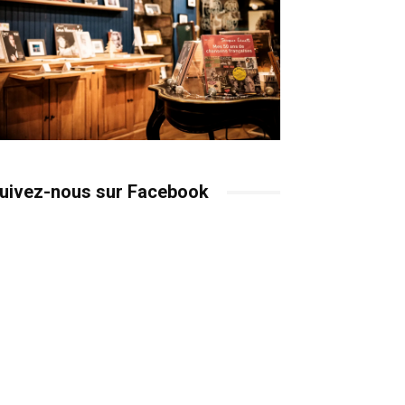
uivez-nous sur Facebook