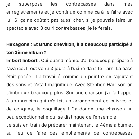
je superpose les contrebasses dans mes
enregistrements et je continue comme ça à le faire avec
lui. Si ça ne coûtait pas aussi cher, si je pouvais faire un
spectacle avec 3 ou 4 contrebasses, je le ferais.
Hexagone : Et Bruno chevillon, il a beaucoup participé à
ton 3ème album ?
Imbert Imbert :
Oui quand même. J’ai beaucoup préparé à
l’avance. Il est venu 3 jours à l’usine dans le Tarn. La base
était posée. Il a travaillé comme un peintre en rajoutant
des sons et c’était magnifique. Avec Stephen Harrison on
s’imbrique beaucoup plus. Sur une chanson j’ai fait appel
à un musicien qui m’a fait un arrangement de cuivres et
de conques, le coquillage ! Ca donne une chanson un
peu exceptionnelle qui se distingue de l’ensemble.
Je suis en train de préparer maintenant le 4ème album et
au lieu de faire des empilements de contrebasses