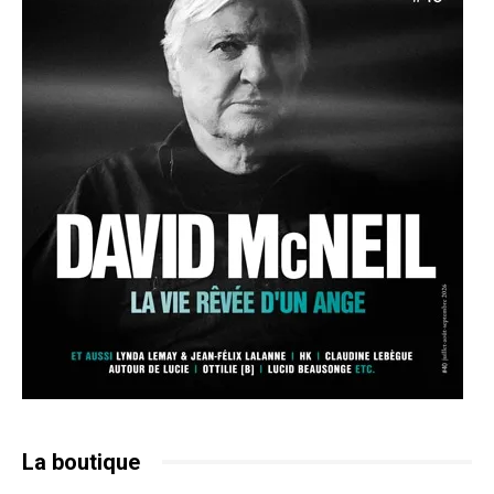
La boutique