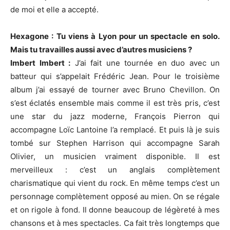
de moi et elle a accepté.
Hexagone : Tu viens à Lyon pour un spectacle en solo.
Mais tu travailles aussi avec d’autres musiciens ?
Imbert Imbert :
J’ai fait une tournée en duo avec un
batteur qui s’appelait Frédéric Jean. Pour le troisième
album j’ai essayé de tourner avec Bruno Chevillon. On
s’est éclatés ensemble mais comme il est très pris, c’est
une star du jazz moderne, François Pierron qui
accompagne Loïc Lantoine l’a remplacé. Et puis là je suis
tombé sur Stephen Harrison qui accompagne Sarah
Olivier, un musicien vraiment disponible. Il est
merveilleux : c’est un anglais complètement
charismatique qui vient du rock. En même temps c’est un
personnage complètement opposé au mien. On se régale
et on rigole à fond. Il donne beaucoup de légèreté à mes
chansons et à mes spectacles. Ca fait très longtemps que