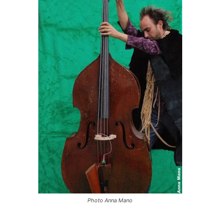
Photo Anna Mano