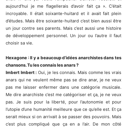
aujourd’hui je me flagellerais d’avoir fait ça ». C’était
incroyable. Il était soixante-huitard et il avait fait plein
d’études. Mais être soixante-huitard c’est bien aussi être
un jour contre ses parents. Mais c’est aussi une histoire
de développement personnel. Un jour ou l’autre il faut
choisir sa vie.
Hexagone : Il y a beaucoup d’idées anarchistes dans tes
chansons. Tu les connais les anars ?
Imbert Imbert :
Oui, je les connais. Mais comme les vrais
anars qui ne veulent même pas se dire anar, je ne veux
pas me laisser enfermer dans une catégorie musicale.
Me dire anarchiste c’est me catégoriser et ça, je ne veux
pas. Je suis pour la liberté, pour l’autonomie et pour
l’utopie d’une humanité meilleure que ce qu’elle est. Et ça
serait mieux si on arrivait à se passer des pouvoirs. Mais
c’est plus compliqué que ça en a l’air. De mon côté