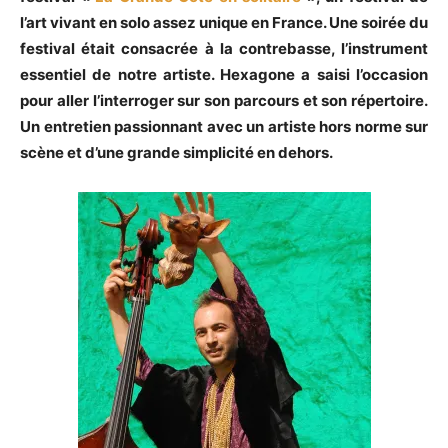
l’art vivant en solo assez unique en France. Une soirée du
festival était consacrée à la contrebasse, l’instrument
essentiel de notre artiste. Hexagone a saisi l’occasion
pour aller l’interroger sur son parcours et son répertoire.
Un entretien passionnant avec un artiste hors norme sur
scène et d’une grande simplicité en dehors.