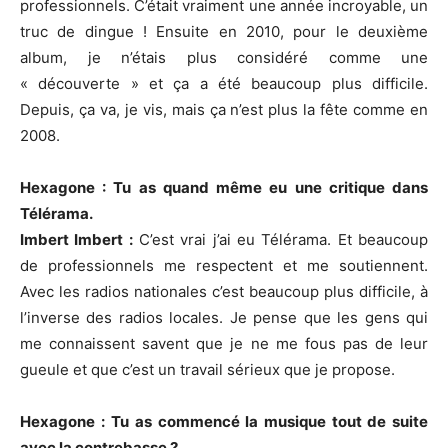
professionnels. C’était vraiment une année incroyable, un
truc de dingue ! Ensuite en 2010, pour le deuxième
album, je n’étais plus considéré comme une
« découverte » et ça a été beaucoup plus difficile.
Depuis, ça va, je vis, mais ça n’est plus la fête comme en
2008.
Hexagone : Tu as quand même eu une critique dans
Télérama.
Imbert Imbert :
C’est vrai j’ai eu Télérama. Et beaucoup
de professionnels me respectent et me soutiennent.
Avec les radios nationales c’est beaucoup plus difficile, à
l’inverse des radios locales. Je pense que les gens qui
me connaissent savent que je ne me fous pas de leur
gueule et que c’est un travail sérieux que je propose.
Hexagone :
Tu as commencé la musique tout de suite
avec la contrebasse ?