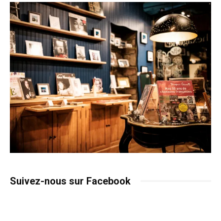
Suivez-nous sur Facebook