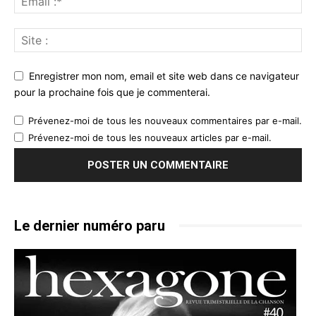
Enregistrer mon nom, email et site web dans ce navigateur
pour la prochaine fois que je commenterai.
Prévenez-moi de tous les nouveaux commentaires par e-mail.
Prévenez-moi de tous les nouveaux articles par e-mail.
Le dernier numéro paru