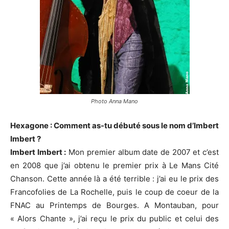
Photo Anna Mano
Hexagone : Comment as-tu débuté sous le nom d’Imbert
Imbert ?
Imbert Imbert :
Mon premier album date de 2007 et c’est
en 2008 que j’ai obtenu le premier prix à Le Mans Cité
Chanson. Cette année là a été terrible : j’ai eu le prix des
Francofolies de La Rochelle, puis le coup de coeur de la
FNAC au Printemps de Bourges. A Montauban, pour
« Alors Chante », j’ai reçu le prix du public et celui des