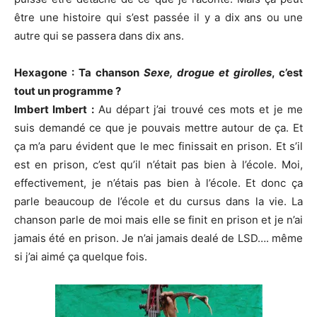
être une histoire qui s’est passée il y a dix ans ou une
autre qui se passera dans dix ans.
Hexagone : Ta chanson
Sexe, drogue et girolles
, c’est
tout un programme ?
Imbert Imbert :
Au départ j’ai trouvé ces mots et je me
suis demandé ce que je pouvais mettre autour de ça. Et
ça m’a paru évident que le mec finissait en prison. Et s’il
est en prison, c’est qu’il n’était pas bien à l’école. Moi,
effectivement, je n’étais pas bien à l’école. Et donc ça
parle beaucoup de l’école et du cursus dans la vie. La
chanson parle de moi mais elle se finit en prison et je n’ai
jamais été en prison. Je n’ai jamais dealé de LSD…. même
si j’ai aimé ça quelque fois.