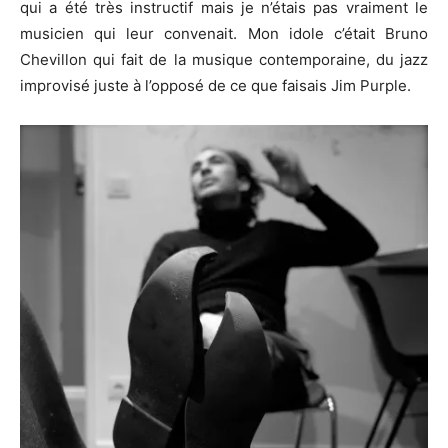
qui a été très instructif mais je n’étais pas vraiment le
musicien qui leur convenait. Mon idole c’était Bruno
Chevillon qui fait de la musique contemporaine, du jazz
improvisé juste à l’opposé de ce que faisais Jim Purple.