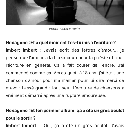
Photo Thibaut Derien
Hexagone : Et à quel moment t’es-tu mis à l’écriture ?
Imbert Imbert :
J’avais écrit des lettres d’amour… je
pense que l’amour a fait beaucoup pour la poésie et pour
l’écriture en général. Ca a fait couler de l’encre. J’ai
commencé comme ça. Après quoi, à 18 ans, j’ai écrit une
chanson d’amour pour ma maman pour lui dire merci de
m’avoir laissé grandir tout seul. L’écriture de chansons a
vraiment démarré après une rupture amoureuse.
Hexagone : Et ton permier album, ça a été un gros boulot
pour le sortir ?
Imbert Imbert :
Oui, ça a été un gros boulot. J’avais