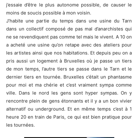
j’essaie d’être le plus autonome possible, de causer le
moins de soucis possible à mon voisin.
J’habite une partie du temps dans une usine du Tarn
dans un collectif composé de pas mal d’anarchistes qui
ne se revendiquent pas comme tel mais le vivent. A 10 on
a acheté une usine qu’on retape avec des ateliers pour
les artistes ainsi que nos habitations. Et depuis peu on a
pris aussi un logement à Bruxelles où je passe un tiers
de mon temps, l’autre tiers se passe dans le Tarn et le
dernier tiers en tournée. Bruxelles c’était un phantasme
pour moi et ma chérie et c’est vraiment sympa comme
ville. Dans le nord les gens sont hyper sympas. On y
rencontre plein de gens étonnants et il y a un bon vivier
alternatif ou underground. Et en même temps c’est à 1
heure 20 en train de Paris, ce qui est bien pratique pour
les tournées.