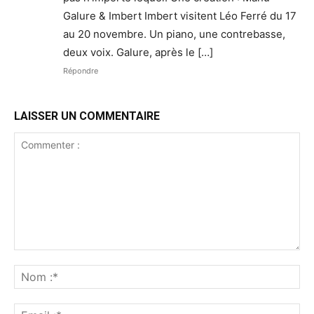
Galure & Imbert Imbert visitent Léo Ferré du 17
au 20 novembre. Un piano, une contrebasse,
deux voix. Galure, après le […]
Répondre
LAISSER UN COMMENTAIRE