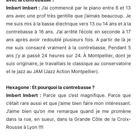
Imbert Imbert :
J’ai commencé par le piano entre 6 et 13
ans avec une prof très gentille que j’aimais beaucoup. Je
me suis mis à la basse électrique vers 13 ou 14 ans et à la
contrebasse à 16 ans. J’ai arrêté l’école en seconde à 17
ans après avoir redoublé plusieurs fois. A partir de là je
me suis consacré vraiment à la contrebasse. Pendant 5
ans j’y ai passé 24 heures sur 24. À Montpellier, dont je
suis originaire, je travaillais le classique au conservatoire
et le jazz au JAM (Jazz Action Montpellier).
Hexagone : Et pourquoi la contrebasse ?
Imbert Imbert :
Parce que c’est magnifique. Parce que
c’était rare aussi et que j’aime bien faire mon intéressant.
J’aime bien qu’on me remarque quand je me promène
dans la rue, en sueur, dans la Grande Côte de la Croix-
Rousse à Lyon !!!!