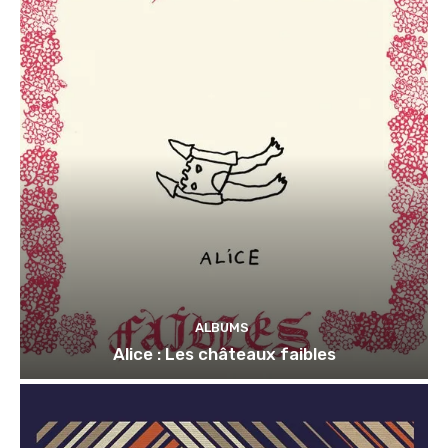
ALBUMS
Alice : Les châteaux faibles