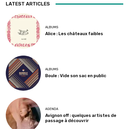
LATEST ARTICLES
ALBUMS
Alice : Les châteaux faibles
ALBUMS
Boule : Vide son sac en public
AGENDA
Avignon off : quelques artistes de
passage à découvrir