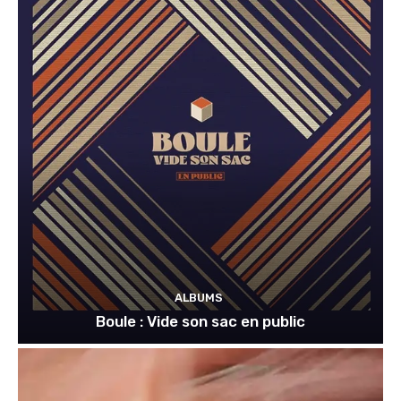
ALBUMS
Boule : Vide son sac en public