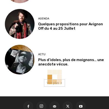
AGENDA
Quelques propositions pour Avignon
Off du 4 au 25 Juillet
ACTU
Plus d’idoles, plus de moignons… une
anecdote vécue.
Voir plus