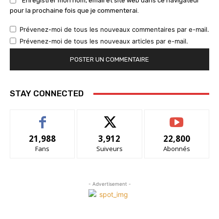
Enregistrer mon nom, email et site web dans ce navigateur
pour la prochaine fois que je commenterai.
Prévenez-moi de tous les nouveaux commentaires par e-mail.
Prévenez-moi de tous les nouveaux articles par e-mail.
STAY CONNECTED
21,988
3,912
22,800
Fans
Suiveurs
Abonnés
- Advertisement -