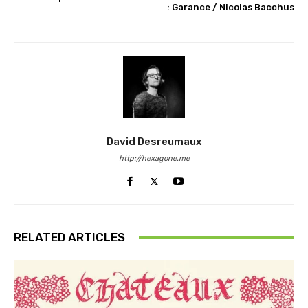
: Garance / Nicolas Bacchus
David Desreumaux
http://hexagone.me
RELATED ARTICLES