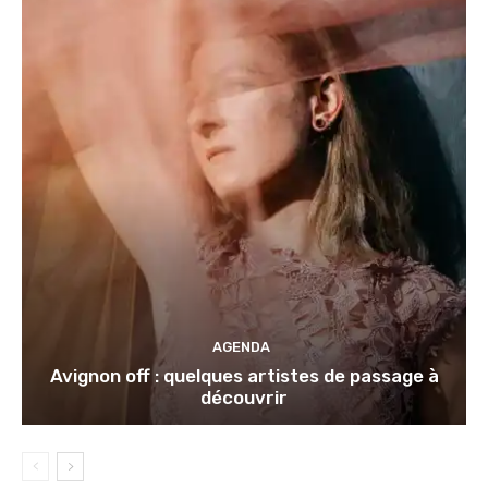
AGENDA
Avignon off : quelques artistes de passage à
découvrir