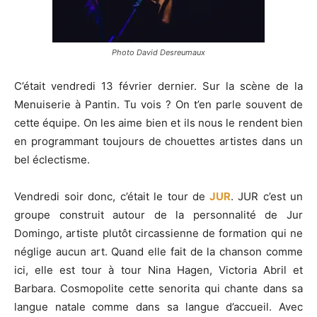
Photo David Desreumaux
C’était vendredi 13 février dernier. Sur la scène de la
Menuiserie à Pantin. Tu vois ? On t’en parle souvent de
cette équipe. On les aime bien et ils nous le rendent bien
en programmant toujours de chouettes artistes dans un
bel éclectisme.
Vendredi soir donc, c’était le tour de
JUR
. JUR c’est un
groupe construit autour de la personnalité de Jur
Domingo, artiste plutôt circassienne de formation qui ne
néglige aucun art. Quand elle fait de la chanson comme
ici, elle est tour à tour Nina Hagen, Victoria Abril et
Barbara. Cosmopolite cette senorita qui chante dans sa
langue natale comme dans sa langue d’accueil. Avec