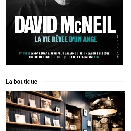
La boutique