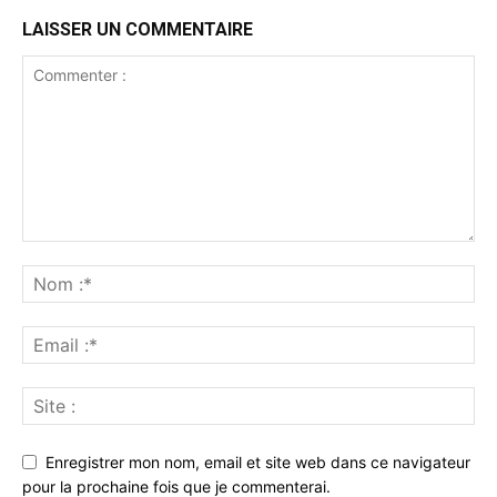
LAISSER UN COMMENTAIRE
Enregistrer mon nom, email et site web dans ce navigateur
pour la prochaine fois que je commenterai.