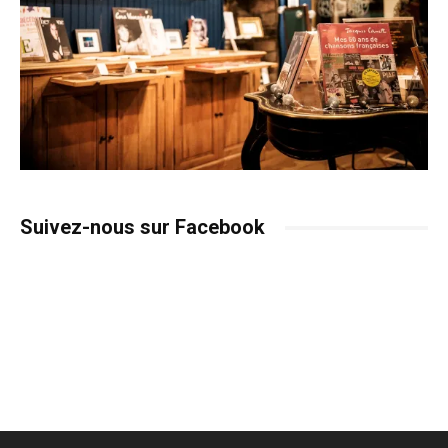
Suivez-nous sur Facebook