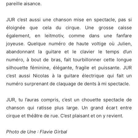
pareille aisance.
JUR c’est aussi une chanson mise en spectacle, pas si
éloignée que cela du cirque. Une grosse caisse
également, en leitmotiv, comme dans une fanfare
joyeuse. Quelque numéro de haute voltige où Julien,
abandonnant la guitare et le clavier le temps d’un
numéro, à bout de bras, fait tourbillonner cette longue
silhouette féminine, élégante, fragile et puissante. JUR
c’est aussi Nicolas à la guitare électrique qui fait un
numéro surprenant de claquage de dents à mi spectacle.
JUR, tu l’auras compris, c’est un chouette spectacle de
chanson qui ratisse plus large. Un grand écart entre
cirque et théâtre de rue. C’est plaisant et on y revient.
Photo de Une : Flavie Girbal