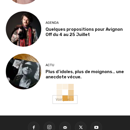
AGENDA
Quelques propositions pour Avignon
Off du 4 au 25 Juillet
ACTU
Plus d’idoles, plus de moignons… une
anecdote vécue.
Voir plus