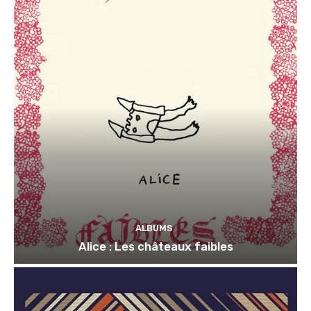
ALBUMS
Alice : Les châteaux faibles