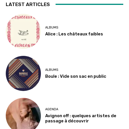
LATEST ARTICLES
ALBUMS
Alice : Les châteaux faibles
ALBUMS
Boule : Vide son sac en public
AGENDA
Avignon off : quelques artistes de
passage à découvrir