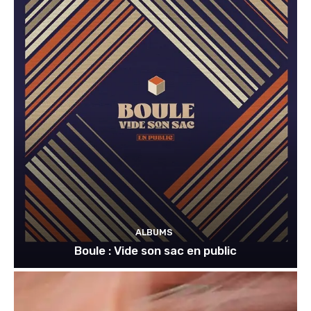
ALBUMS
Boule : Vide son sac en public