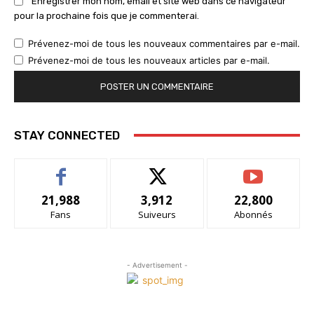
Enregistrer mon nom, email et site web dans ce navigateur
pour la prochaine fois que je commenterai.
Prévenez-moi de tous les nouveaux commentaires par e-mail.
Prévenez-moi de tous les nouveaux articles par e-mail.
STAY CONNECTED
21,988
3,912
22,800
Fans
Suiveurs
Abonnés
- Advertisement -