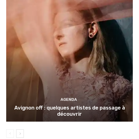
AGENDA
Avignon off : quelques artistes de passage à
découvrir