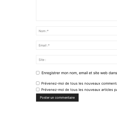
Enregistrer mon nom, email et site web dans
Prévenez-moi de tous les nouveaux commentai
Prévenez-moi de tous les nouveaux articles pa