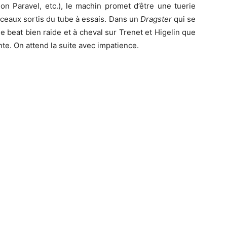
on Paravel, etc.), le machin promet d’être une tuerie
ceaux sortis du tube à essais. Dans un
Dragster
qui se
e beat bien raide et à cheval sur Trenet et Higelin que
te. On attend la suite avec impatience.