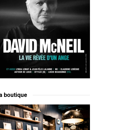
a boutique