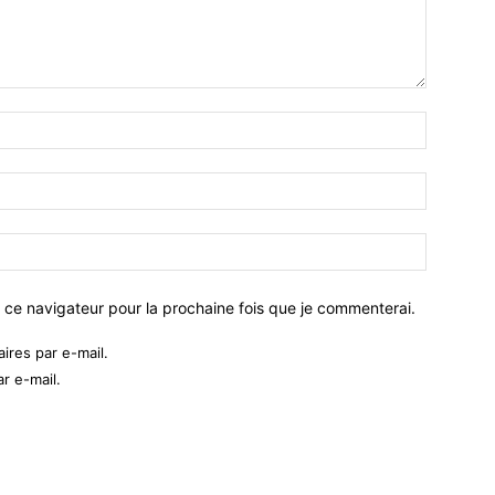
 ce navigateur pour la prochaine fois que je commenterai.
res par e-mail.
r e-mail.