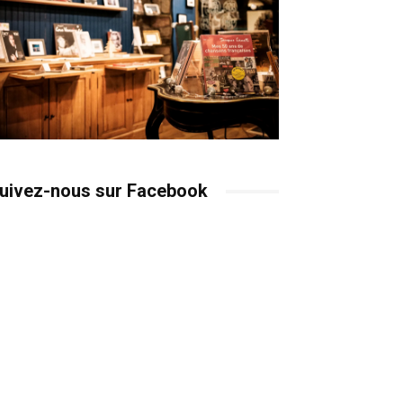
uivez-nous sur Facebook