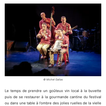
© Michel Gallas
Le temps de prendre un goûteux vin local à la buvette
puis de se restaurer à la gourmande cantine du festival
ou dans une table à l’ombre des jolies ruelles de la vielle