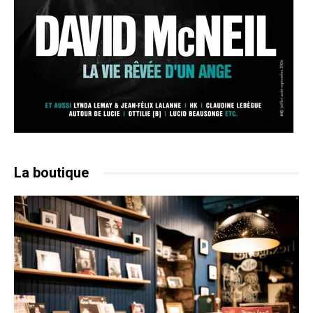
La boutique