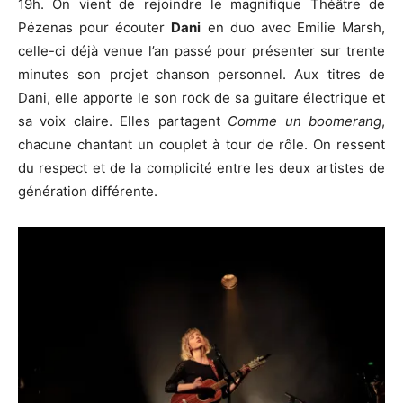
19h. On vient de rejoindre le magnifique Théâtre de
Pézenas pour écouter
Dani
en duo avec Emilie Marsh,
celle-ci déjà venue l’an passé pour présenter sur trente
minutes son projet chanson personnel. Aux titres de
Dani, elle apporte le son rock de sa guitare électrique et
sa voix claire. Elles partagent
Comme un boomerang
,
chacune chantant un couplet à tour de rôle. On ressent
du respect et de la complicité entre les deux artistes de
génération différente.