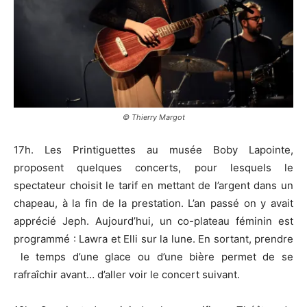
© Thierry Margot
17h. Les Printiguettes au musée Boby Lapointe,
proposent quelques concerts, pour lesquels le
spectateur choisit le tarif en mettant de l’argent dans un
chapeau, à la fin de la prestation. L’an passé on y avait
apprécié Jeph. Aujourd’hui, un co-plateau féminin est
programmé : Lawra et Elli sur la lune. En sortant, prendre
le temps d’une glace ou d’une bière permet de se
rafraîchir avant… d’aller voir le concert suivant.