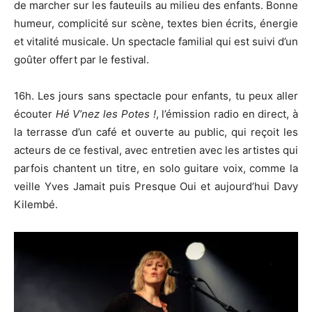
de marcher sur les fauteuils au milieu des enfants. Bonne
humeur, complicité sur scène, textes bien écrits, énergie
et vitalité musicale. Un spectacle familial qui est suivi d’un
goûter offert par le festival.
16h. Les jours sans spectacle pour enfants, tu peux aller
écouter
Hé V’nez les Potes !
, l’émission radio en direct, à
la terrasse d’un café et ouverte au public, qui reçoit les
acteurs de ce festival, avec entretien avec les artistes qui
parfois chantent un titre, en solo guitare voix, comme la
veille Yves Jamait puis Presque Oui et aujourd’hui Davy
Kilembé.