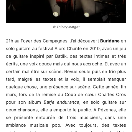
© Thierry Margot
21h au Foyer des Campagnes. J’ai découvert
Buridane
en
solo guitare au festival Alors Chante en 2010, avec un jeu
de guitare inspiré par Batlik, des textes intimes et très
écrits, une voix douce mais qui nous accroche. Et avec un
certain mal être sur scène. Revue seule puis en trio plus
tard, malgré les textes et la voix, il semblait manquer
quelque chose, une présence sur scène. Cette année, fin
mars, lors de la remise du Coup de cœur Charles Cros
pour son album
Barje endurance
, en solo guitare sur
deux chansons, elle a emporté le public. A Pézenas, elle
se présente entourée de trois musiciens, dans une
ambiance musicale pop. Avec toujours, des textes