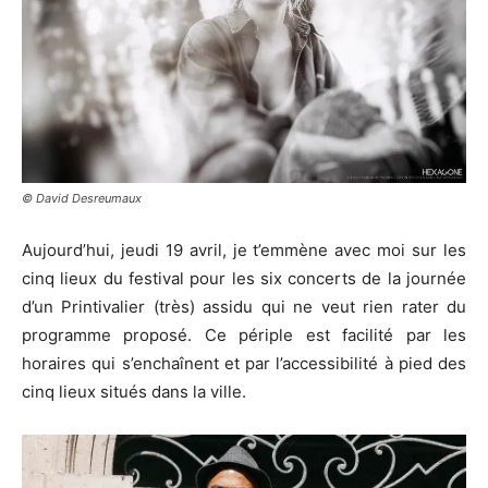
© David Desreumaux
Aujourd’hui, jeudi 19 avril, je t’emmène avec moi sur les
cinq lieux du festival pour les six concerts de la journée
d’un Printivalier (très) assidu qui ne veut rien rater du
programme proposé. Ce périple est facilité par les
horaires qui s’enchaînent et par l’accessibilité à pied des
cinq lieux situés dans la ville.