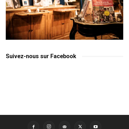
Suivez-nous sur Facebook