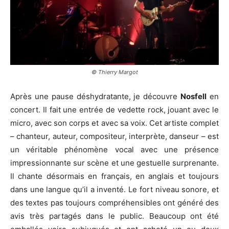
© Thierry Margot
Après une pause déshydratante, je découvre
Nosfell
en
concert. Il fait une entrée de vedette rock, jouant avec le
micro, avec son corps et avec sa voix. Cet artiste complet
– chanteur, auteur, compositeur, interprète, danseur – est
un véritable phénomène vocal avec une présence
impressionnante sur scène et une gestuelle surprenante.
Il chante désormais en français, en anglais et toujours
dans une langue qu’il a inventé. Le fort niveau sonore, et
des textes pas toujours compréhensibles ont généré des
avis très partagés dans le public. Beaucoup ont été