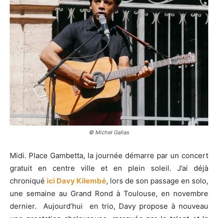
© Michel Gallas
Midi. Place Gambetta, la journée démarre par un concert
gratuit en centre ville et en plein soleil. J’ai déjà
chroniqué
ici Davy Kilembé
, lors de son passage en solo,
une semaine au Grand Rond à Toulouse, en novembre
dernier. Aujourd’hui en trio, Davy propose à nouveau