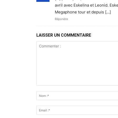
avril avec Eskelina et Leonid. Esk
Megaphone tour et depuis […]
Répondre
LAISSER UN COMMENTAIRE