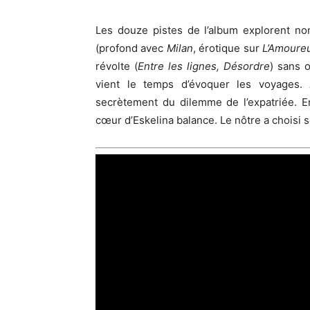
Les douze pistes de l’album explorent n
(profond avec
Milan
, érotique sur
L’Amoure
révolte (
Entre les lignes, Désordre
) sans 
vient le temps d’évoquer les voyages.
secrètement du dilemme de l’expatriée. Ent
cœur d’Eskelina balance. Le nôtre a choisi 