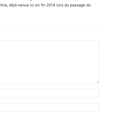
elina, déjà venue ici en fin 2014 lors du passage du