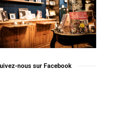
uivez-nous sur Facebook