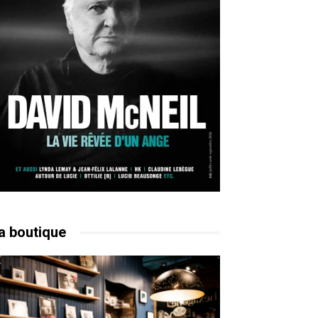
a boutique