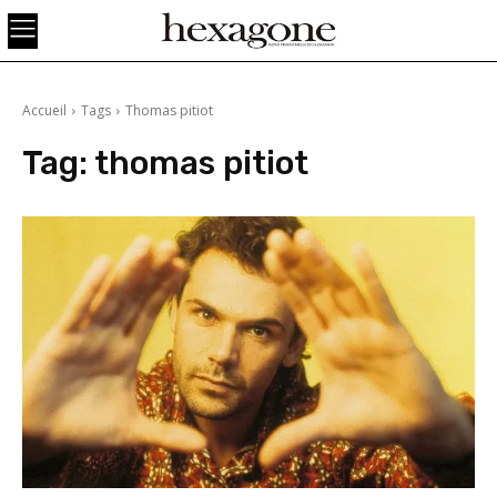
Accueil
Tags
Thomas pitiot
Tag:
thomas pitiot