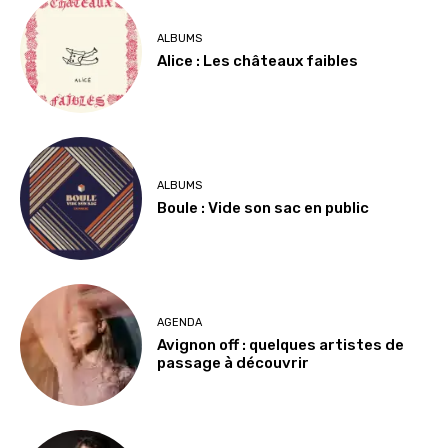
ALBUMS
Alice : Les châteaux faibles
ALBUMS
Boule : Vide son sac en public
AGENDA
Avignon off : quelques artistes de
passage à découvrir