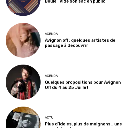
Boule : Vide son sac en public
AGENDA
Avignon off : quelques artistes de
passage à découvrir
AGENDA
Quelques propositions pour Avignon
Off du 4 au 25 Juillet
ACTU
Plus d’idoles, plus de moignons… une