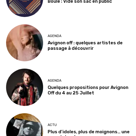
Boule : Vide son sac en public
AGENDA
Avignon off : quelques artistes de
passage à découvrir
AGENDA
Quelques propositions pour Avignon
Off du 4 au 25 Juillet
ACTU
Plus d’idoles, plus de moignons… une