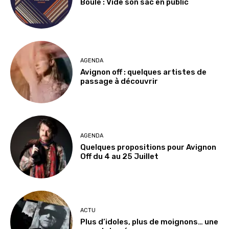
Boule : Vide son sac en public
AGENDA
Avignon off : quelques artistes de
passage à découvrir
AGENDA
Quelques propositions pour Avignon
Off du 4 au 25 Juillet
ACTU
Plus d’idoles, plus de moignons… une