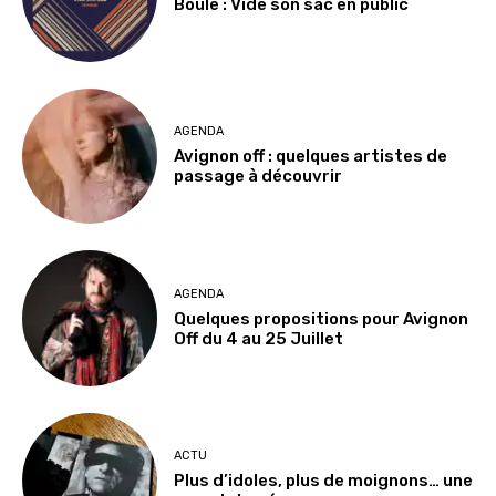
Boule : Vide son sac en public
AGENDA
Avignon off : quelques artistes de
passage à découvrir
AGENDA
Quelques propositions pour Avignon
Off du 4 au 25 Juillet
ACTU
Plus d’idoles, plus de moignons… une