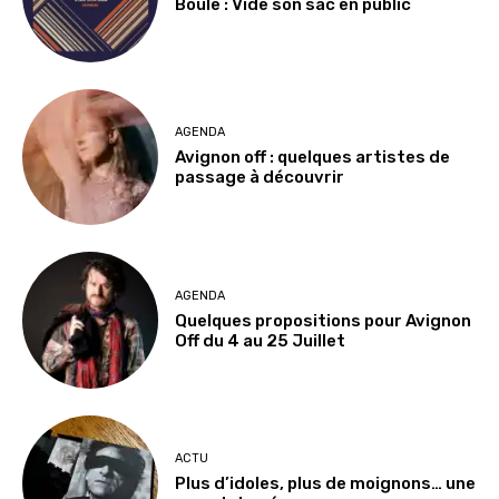
Boule : Vide son sac en public
AGENDA
Avignon off : quelques artistes de
passage à découvrir
AGENDA
Quelques propositions pour Avignon
Off du 4 au 25 Juillet
ACTU
Plus d’idoles, plus de moignons… une