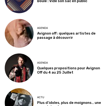
Boule : Vide son sac en public
AGENDA
Avignon off : quelques artistes de
passage à découvrir
AGENDA
Quelques propositions pour Avignon
Off du 4 au 25 Juillet
ACTU
Plus d’idoles, plus de moignons… une