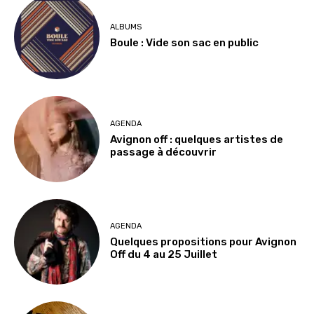
ALBUMS
Boule : Vide son sac en public
AGENDA
Avignon off : quelques artistes de
passage à découvrir
AGENDA
Quelques propositions pour Avignon
Off du 4 au 25 Juillet