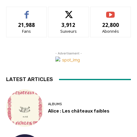
21,988
3,912
22,800
Fans
Suiveurs
Abonnés
- Advertisement -
LATEST ARTICLES
ALBUMS
Alice : Les châteaux faibles