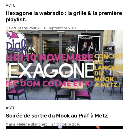
ACTU
Hexagone la webradio : la grille & la première
playlist.
David Desreumaux
-
8 Septembre 2017
ACTU
Soirée de sortie du Mook au Piaf à Metz
Marie-Hélène Blanchet
-
24 Octobre 2016