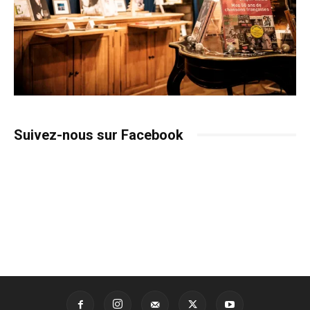
Suivez-nous sur Facebook