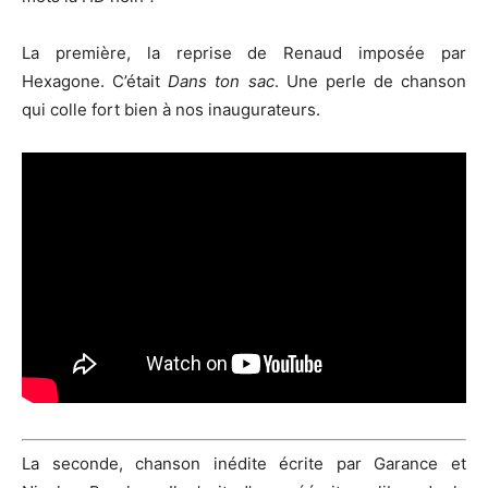
La première, la reprise de Renaud imposée par
Hexagone. C’était
Dans ton sac
. Une perle de chanson
qui colle fort bien à nos inaugurateurs.
La seconde, chanson inédite écrite par Garance et