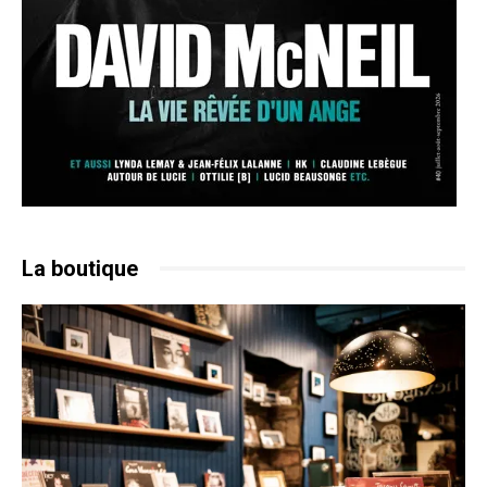
La boutique