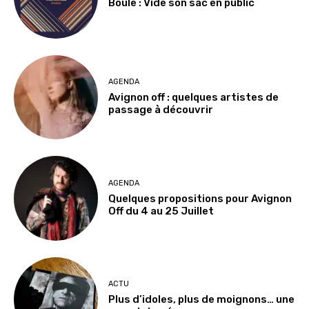
Boule : Vide son sac en public
AGENDA
Avignon off : quelques artistes de
passage à découvrir
AGENDA
Quelques propositions pour Avignon
Off du 4 au 25 Juillet
ACTU
Plus d’idoles, plus de moignons… une